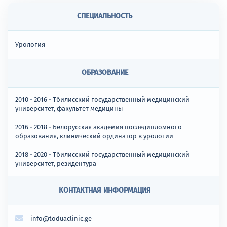
СПЕЦИАЛЬНОСТЬ
Урология
ОБРАЗОВАНИЕ
2010 - 2016 - Тбилисский государственный медицинский
университет, факультет медицины
2016 - 2018 - Белорусская академия последипломного
образования, клинический ординатор в урологии
2018 - 2020 - Тбилисский государственный медицинский
университет, резидентура
КОНТАКТНАЯ ИНФОРМАЦИЯ
info@toduaclinic.ge