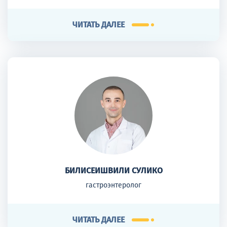
ЧИТАТЬ ДАЛЕЕ
БИЛИСЕИШВИЛИ СУЛИКО
гастроэнтеролог
ЧИТАТЬ ДАЛЕЕ