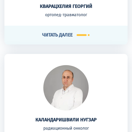
КВАРАЦХЕЛИЯ ГЕОРГИЙ
ортопед-травматолог
ЧИТАТЬ ДАЛЕЕ
КАЛАНДАРИШВИЛИ НУГЗАР
радиационный онколог