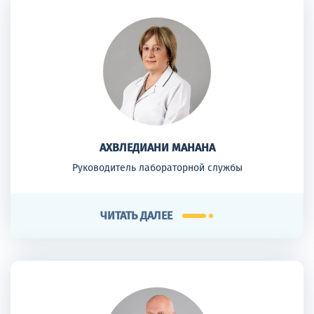
АХВЛЕДИАНИ МАНАНА
Руководитель лабораторной службы
ЧИТАТЬ ДАЛЕЕ