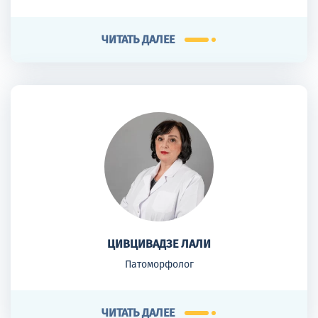
ЧИТАТЬ ДАЛЕЕ
ЦИВЦИВАДЗЕ ЛАЛИ
Патоморфолог
ЧИТАТЬ ДАЛЕЕ