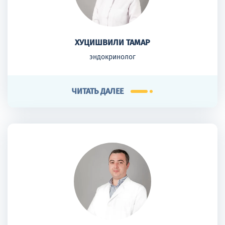
ХУЦИШВИЛИ ТАМАР
эндокринолог
ЧИТАТЬ ДАЛЕЕ