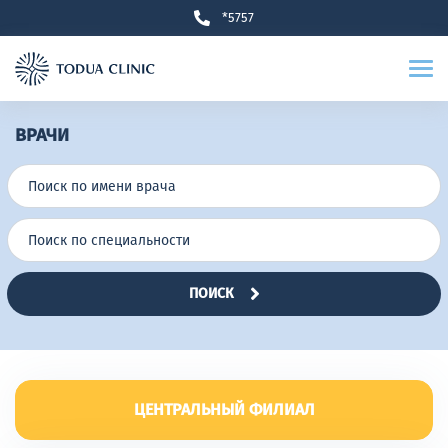
*5757
ВРАЧИ
ПОИСК
ЦЕНТРАЛЬНЫЙ ФИЛИАЛ