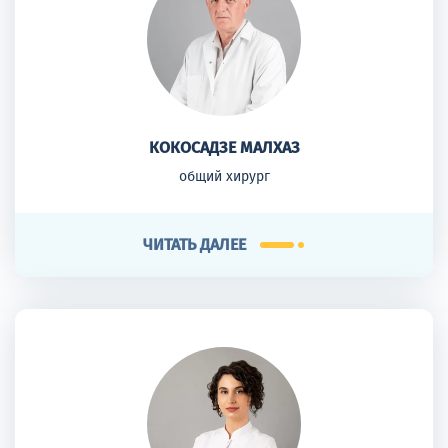
КОКОСАДЗЕ МАЛХАЗ
общий хирург
ЧИТАТЬ ДАЛЕЕ