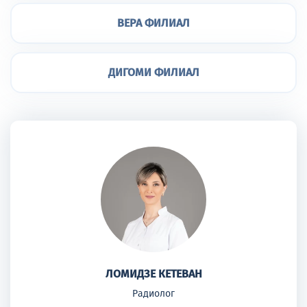
ВЕРА ФИЛИАЛ
ДИГОМИ ФИЛИАЛ
ЛОМИДЗЕ КЕТЕВАН
Радиолог