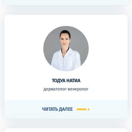
ТОДУА НАТИА
дерматолог-венеролог
ЧИТАТЬ ДАЛЕЕ