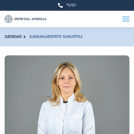
*5757
ექიმები
ჯანყარაშვილი ნატალია