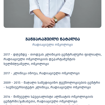
ჯანყარაშვილი ნატალია
რადიაციული ონკოლოგი
2017 - დღემდე - თოდუას კლინიკის ცენტრალური ფილიალი,
რადიაციული ონკოლოგიის დეპარტამენტის
ხელმძღვანელი, ონკოლოგი
2017 - კლინიკა ინოვა, რადიაციული ონკოლოგი
2009 - 2015 - მაღალი სამედიცინო ტექნოლოგიების ცენტრი
- საუნივერსიტეტო კლინიკა, რადიაციული ონკოლოგი
2014 - მიწვეული სპეციალისტი ალმაატის ონკოლოგიის
ცენტრში/ყაზახეთი, რადიაციული ონკოლოგი