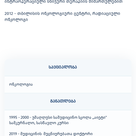
ინტრაოპერაციული სხივური თერაპიის მიმართულებით
2012 - თბილისის ონკოლოგიური ცენტრი, რადიაციული
ონკოლოგი
სპეციალობა
ონკოლოგია
განათლება
1995 - 2000 - უმაღლესი სამედიცინო სკოლა ,,აიეტი"
სამკურნალო, სასწავლო კურსი
2019 - მედიცინის მეცნიერებათა დოქტორი