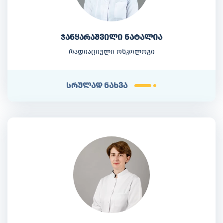
ჯანყარაშვილი ნატალია
რადიაციული ონკოლოგი
სრულად ნახვა