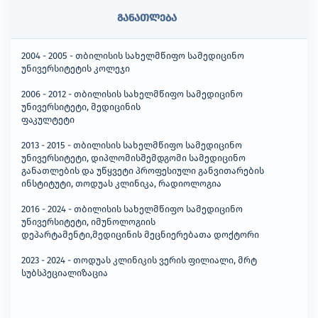
განათლება
2004 - 2005 - თბილისის სახელმწიფო სამედიცინო
უნივერსიტეტის კოლეჯი
2006 - 2012 - თბილისის სახელმწიფო სამედიცინო
უნივერსიტეტი, მედიცინის
ფაკულტეტი
2013 - 2015 - თბილისის სახელმწიფო სამედიცინო
უნივერსიტეტი, დიპლომისშემდგომი სამედიცინო
განათლების და უწყვეტი პროფესიული განვითარების
ინსტიტუტი, თოდუას კლინიკა, რადიოლოგია
2016 - 2024 - თბილისის სახელმწიფო სამედიცინო
უნივერსიტეტი, იმუნოლოგიის
დეპარტამენტი,მედიცინის მეცნიერებათა დოქტორი
2023 - 2024 - თოდუას კლინიკის ვერის ფილიალი, მრტ
სუბსპეციალიზაცია