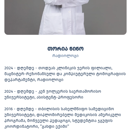
თორია ნინო
რადიოლოგი
2024 - დღემდე - თოდუას კლინიკის ვერის ფილიალი,
მაგნიტურ-რეზონანსული და კომპიუტერული ტომოგრაფიის
დეპარტამენტი, რადიოლოგი
2024 - დღემდე - კენ ვოლკერის საერთაშორისო
უნივერსიტეტი, ასისტენტ-პროფესორი
2016 - დღემდე - თბილისის სახელმწიფო სამედიცინო
უნივერსიტეტი, დიპლომირებული მედიკოსის ამერიკული
პროგრამა, მოწვეული პედაგოგი, სტუდენტთა ჯგუფის
კოორდინატორი, ’’გახდი ექიმი’’