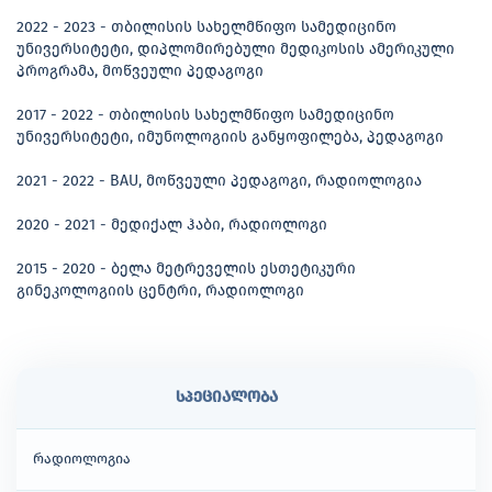
2022 - 2023 - თბილისის სახელმწიფო სამედიცინო
უნივერსიტეტი, დიპლომირებული მედიკოსის ამერიკული
პროგრამა, მოწვეული პედაგოგი
2017 - 2022 - თბილისის სახელმწიფო სამედიცინო
უნივერსიტეტი, იმუნოლოგიის განყოფილება, პედაგოგი
2021 - 2022 - BAU, მოწვეული პედაგოგი, რადიოლოგია
2020 - 2021 - მედიქალ ჰაბი, რადიოლოგი
2015 - 2020 - ბელა მეტრეველის ესთეტიკური
გინეკოლოგიის ცენტრი, რადიოლოგი
სპეციალობა
რადიოლოგია