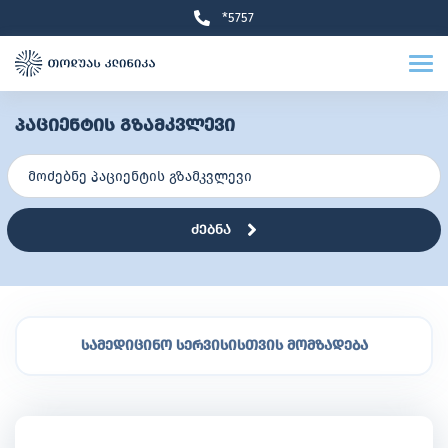
*5757
პაციენტის გზამკვლევი
ძებნა
სამედიცინო სერვისისთვის მომზადება