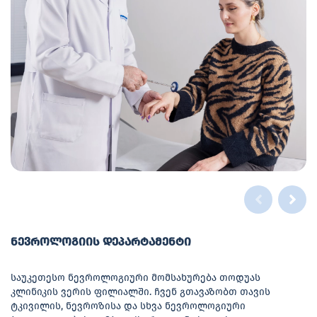
ნევროლოგიის დეპარტამენტი
საუკეთესო ნევროლოგიური მომსახურება თოდუას
კლინიკის ვერის ფილიალში. ჩვენ გთავაზობთ თავის
ტკივილის, ნევროზისა და სხვა ნევროლოგიური