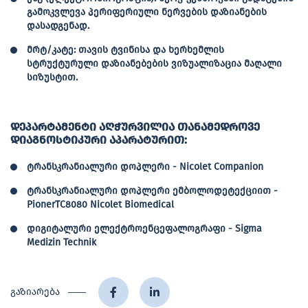
გამოკვლევა პერიფერიული ნერვების დაზიანების
დასადგენად.
მრტ/კატე: თავის ტვინისა და ხერხემლის
სტრუქტურული დაზიანებების ვიზუალიზაცია მაღალი
სიზუსტით.
დეპარტამენტი აღჭურვილია თანამედროვე
დიაგნოსტიკური აპარატურით:
ტრანსკრანიალური დოპლერი - Nicolet Companion
ტრანსკრანიალური დოპლერი ემბოლოდეტექციით -
PionerTC8080 Nicolet Biomedical
დიგიტალური ელექტროენცეფალოგრაფი - Sigma
Medizin Technik
გაზიარება