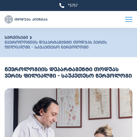
*5757
სერვისები
ნევროლოგიის დეპარტამენტი თოდუას ვერის
ფილიალში - საუკეთესო ნერვოლოგი
ნევროლოგიის დეპარტამენტი თოდუას
ვერის ფილიალში - საუკეთესო ნერვოლოგი