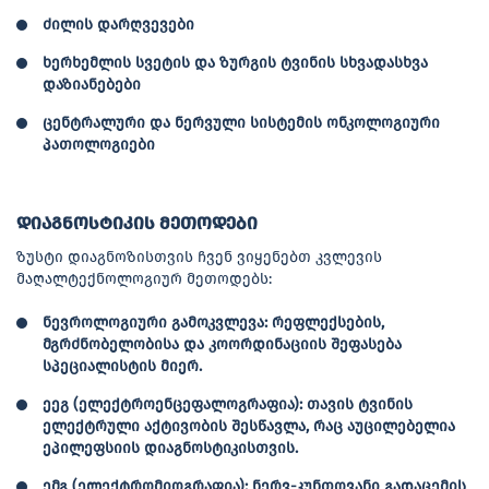
ძილის დარღვევები
ხერხემლის სვეტის და ზურგის ტვინის სხვადასხვა
დაზიანებები
ცენტრალური და ნერვული სისტემის ონკოლოგიური
პათოლოგიები
დიაგნოსტიკის მეთოდები
ზუსტი დიაგნოზისთვის ჩვენ ვიყენებთ კვლევის
მაღალტექნოლოგიურ მეთოდებს:
ნევროლოგიური გამოკვლევა: რეფლექსების,
მგრძნობელობისა და კოორდინაციის შეფასება
სპეციალისტის მიერ.
ეეგ (ელექტროენცეფალოგრაფია): თავის ტვინის
ელექტრული აქტივობის შესწავლა, რაც აუცილებელია
ეპილეფსიის დიაგნოსტიკისთვის.
ემგ (ელექტრომიოგრაფია): ნერვ-კუნთოვანი გადაცემის