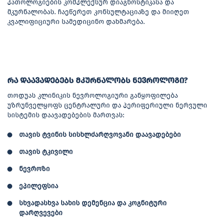
პათოლოგიების კომპლექსურ დიაგნოსტიკასა და
მკურნალობას. ჩაეწერეთ კონსულტაციაზე და მიიღეთ
კვალიფიციური სამედიცინო დახმარება.
რა დაავადებებს მკურნალობს ნევროლოგი?
თოდუას კლინიკის ნევროლოგიური განყოფილება
უზრუნველყოფს ცენტრალური და პერიფერიული ნერვული
სისტემის დაავადებების მართვას:
თავის ტვინის სისხლძარღვოვანი დაავადებები
თავის ტკივილი
ნევროზი
ეპილეფსია
სხვადასხვა სახის დემენცია და კოგნიტური
დარღვევები