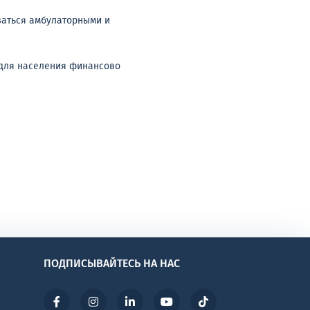
ваться амбулаторными и
 для населения финансово
ПОДПИСЫВАЙТЕСЬ НА НАС