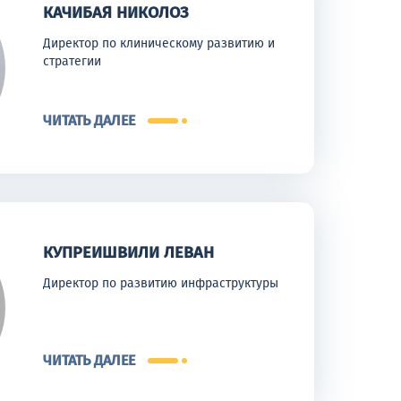
КАЧИБАЯ НИКОЛОЗ
Директор по клиническому развитию и
стратегии
ЧИТАТЬ ДАЛЕЕ
КУПРЕИШВИЛИ ЛЕВАН
Директор по развитию инфраструктуры
ЧИТАТЬ ДАЛЕЕ