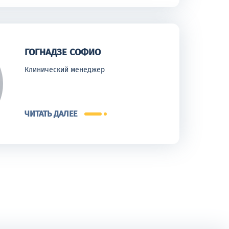
ГОГНАДЗЕ СОФИО
Клинический менеджер
ЧИТАТЬ ДАЛЕЕ