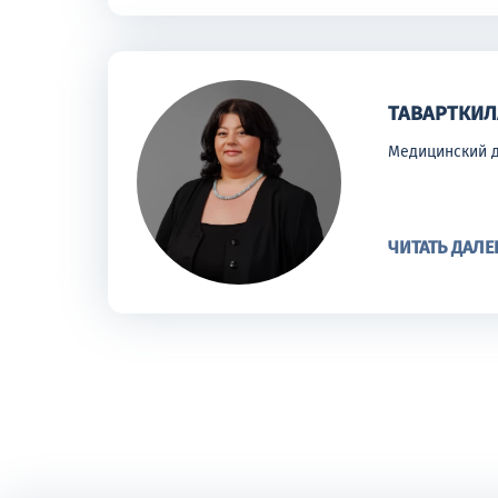
ТАВАРТКИЛ
Медицинский 
ЧИТАТЬ ДАЛЕ