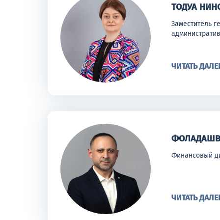
ТОДУА НИН
Заместитель г
администрати
ЧИТАТЬ ДАЛЕ
ФОЛАДАШВ
Финансовый д
ЧИТАТЬ ДАЛЕ