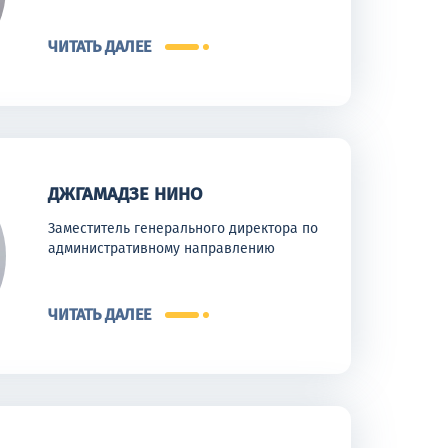
ЧИТАТЬ ДАЛЕЕ
ДЖГАМАДЗЕ НИНО
Заместитель генерального директора по
административному направлению
ЧИТАТЬ ДАЛЕЕ