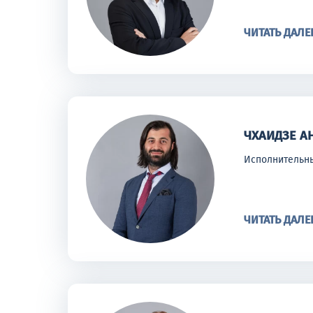
ЧИТАТЬ ДАЛЕ
ЧХАИДЗЕ А
Исполнительн
ЧИТАТЬ ДАЛЕ