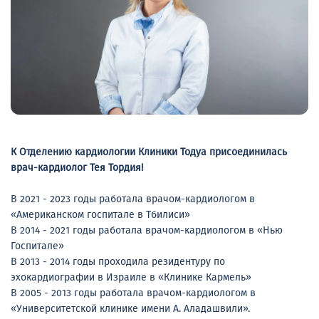
К Отделению кардиологии Клиники Тодуа присоединилась
врач-кардиолог Тея Тордия!
В 2021 - 2023 годы работала врачом-кардиологом в
«Американском госпитале в Тбилиси»
В 2014 - 2021 годы работала врачом-кардиологом в «Нью
Госпитале»
В 2013 - 2014 годы проходила резидентуру по
эхокардиографии в Израиле в «Клинике Кармель»
В 2005 - 2013 годы работала врачом-кардиологом в
«Университетской клинике имени А. Аладашвили».