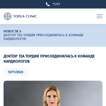
*5757
НОВОСТИ
ДОКТОР ТЕА ТОРДИЯ ПРИСОЕДИНИЛАСЬ К КОМАНДЕ
КАРДИОЛОГОВ
ДОКТОР ТЕА ТОРДИЯ ПРИСОЕДИНИЛАСЬ К КОМАНДЕ
КАРДИОЛОГОВ
13/11/2023