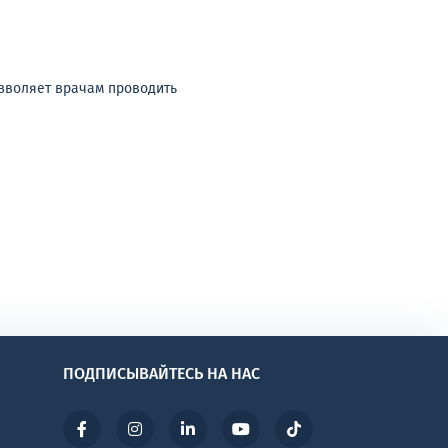
зволяет врачам проводить
ПОДПИСЫВАЙТЕСЬ НА НАС