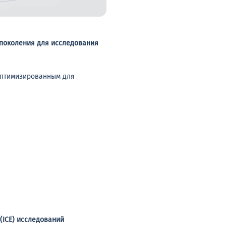
 поколения для исследования
оптимизированным для
(ICE) исследований