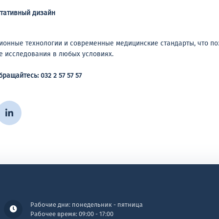
ртативный дизайн
онные технологии и современные медицинские стандарты, что по
 исследования в любых условиях.
обращайтесь:
032 2 57 57 57
Рабочие дни: понедельник - пятница
Рабочее время: 09:00 - 17:00