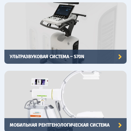
УЛЬТРАЗВУКОВАЯ СИСТЕМА – S70N
МОБИЛЬНАЯ РЕНТГЕНОЛОГИЧЕСКАЯ СИСТЕМА