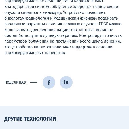
радиохирургическое лечение, так и RapidArc и IMRT.
Благодаря этой системе облучение здоровых тканей около
опухоли сводится к минимуму. Устройство позволяет
онкологам-радиологам и медицинским физикам подбирать
различные варианты лечения сложных случаев. EDGE можно
использовать для лечения пациентов, которые иначе не
смогли бы получить лучевую терапию. Контролируя точность
параметров облучения на протяжении всего цикла лечения,
это устройство является золотым стандартом в лечении
радиохирургических пациентов.
Поделиться
ДРУГИЕ ТЕХНОЛОГИИ