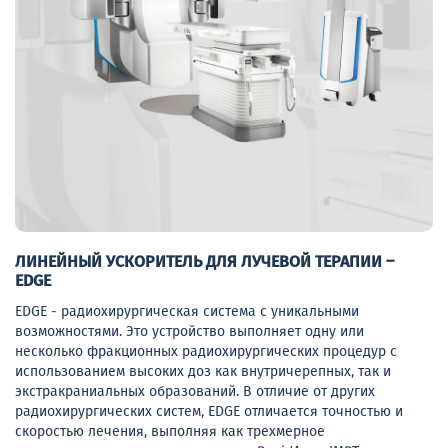
ЛИНЕЙНЫЙ УСКОРИТЕЛЬ ДЛЯ ЛУЧЕВОЙ ТЕРАПИИ –
EDGE
EDGE - радиохирургическая система с уникальными
возможностями. Это устройство выполняет одну или
несколько фракционных радиохирургических процедур с
использованием высоких доз как внутричерепных, так и
экстракраниальных образований. В отличие от других
радиохирургических систем, EDGE отличается точностью и
скоростью лечения, выполняя как трехмерное