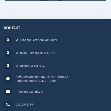
КОНТАКТ
Ул. Тевдоре Мгвдели #13, 0119
Ул. Якоб Николадзе #10, 0179
Ул. Любляна #21, 0159
Рабочие дни: понедельник - пятница
Рабочее время: 09:00 - 17:00
Info@toduaclinic.ge
032 2 57 57 57