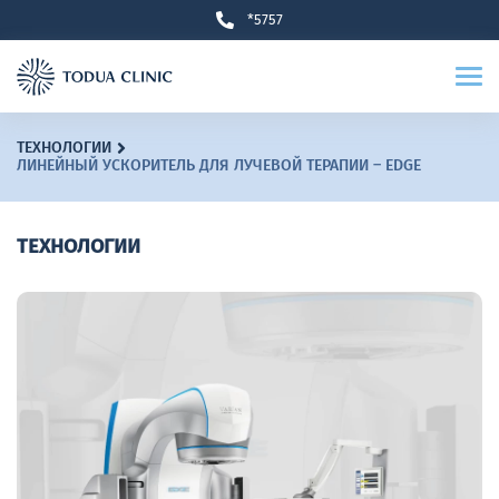
*5757
ТЕХНОЛОГИИ
ЛИНЕЙНЫЙ УСКОРИТЕЛЬ ДЛЯ ЛУЧЕВОЙ ТЕРАПИИ – EDGE
ТЕХНОЛОГИИ