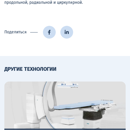
продольной, радиальной и циркулярной.
Поделиться
ДРУГИЕ ТЕХНОЛОГИИ