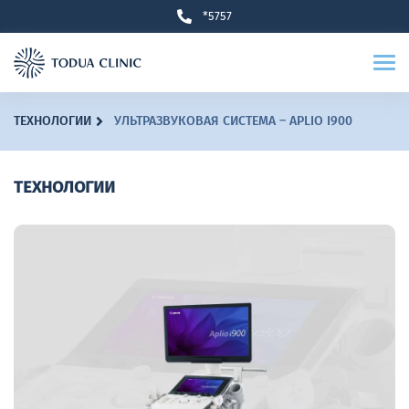
*5757
ТЕХНОЛОГИИ
УЛЬТРАЗВУКОВАЯ СИСТЕМА – APLIO I900
ТЕХНОЛОГИИ