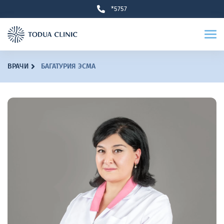
*5757
ВРАЧИ
БАГАТУРИЯ ЭСМА