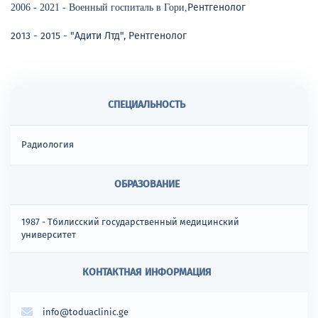
Рентгенолог
2006 - 2021 - Военный госпиталь в Гори,
2013 - 2015 - "Адити Лтд", Рентгенолог
СПЕЦИАЛЬНОСТЬ
Радиология
ОБРАЗОВАНИЕ
1987 - Тбилисский государственный медицинский
университет
КОНТАКТНАЯ ИНФОРМАЦИЯ
info@toduaclinic.ge