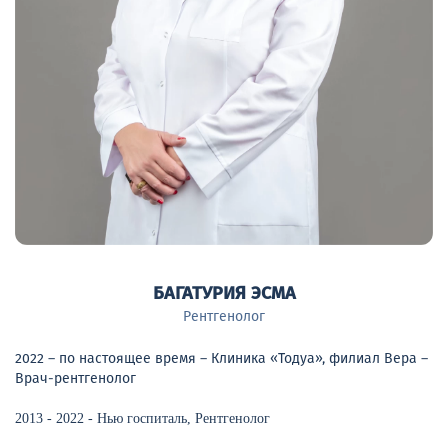
БАГАТУРИЯ ЭСМА
Рентгенолог
2022 – по настоящее время – Клиника «Тодуа», филиал Вера –
Врач-рентгенолог
2013 - 2022 - Нью госпиталь,
Рентгенолог