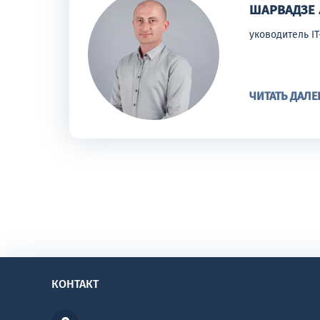
ШАРВАДЗЕ
уководитель IT
ЧИТАТЬ ДАЛЕ
КОНТАКТ