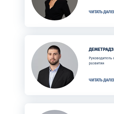
ЧИТАТЬ ДАЛЕ
ДЕМЕТРАДЗ
Руководитель 
развития
ЧИТАТЬ ДАЛЕ