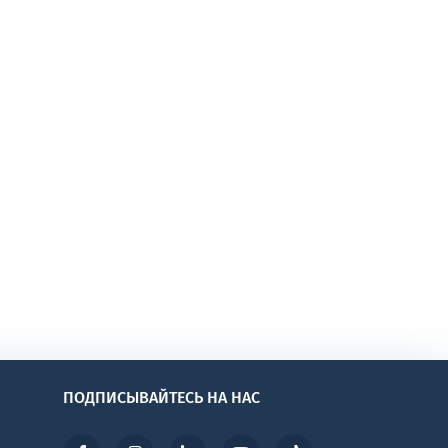
ПОДПИСЫВАЙТЕСЬ НА НАС