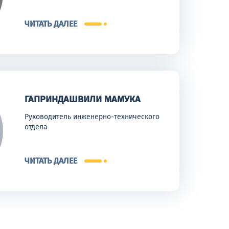
ЧИТАТЬ ДАЛЕЕ
ГАПРИНДАШВИЛИ МАМУКА
Руководитель инженерно-технического
отдела
ЧИТАТЬ ДАЛЕЕ