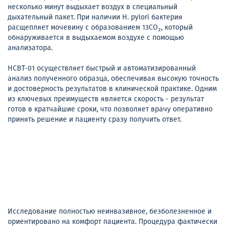
несколько минут выдыхает воздух в специальный
дыхательный пакет. При наличии H. pylori бактерия
расщепляет мочевину с образованием 13CO₂, который
обнаруживается в выдыхаемом воздухе с помощью
анализатора.
HCBT-01 осуществляет быстрый и автоматизированный
анализ полученного образца, обеспечивая высокую точность
и достоверность результатов в клинической практике. Одним
из ключевых преимуществ является скорость - результат
готов в кратчайшие сроки, что позволяет врачу оперативно
принять решение и пациенту сразу получить ответ.
Исследование полностью неинвазивное, безболезненное и
ориентировано на комфорт пациента. Процедура фактически