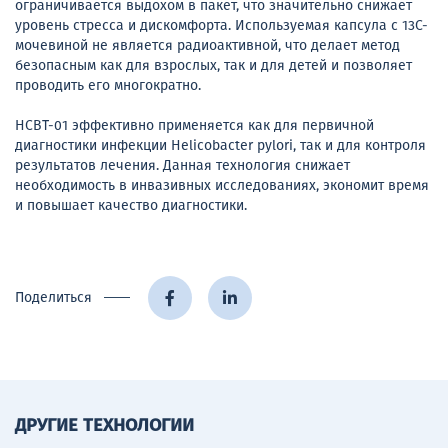
ограничивается выдохом в пакет, что значительно снижает
уровень стресса и дискомфорта. Используемая капсула с 13C-
мочевиной не является радиоактивной, что делает метод
безопасным как для взрослых, так и для детей и позволяет
проводить его многократно.
HCBT-01 эффективно применяется как для первичной
диагностики инфекции Helicobacter pylori, так и для контроля
результатов лечения. Данная технология снижает
необходимость в инвазивных исследованиях, экономит время
и повышает качество диагностики.
Поделиться
ДРУГИЕ ТЕХНОЛОГИИ