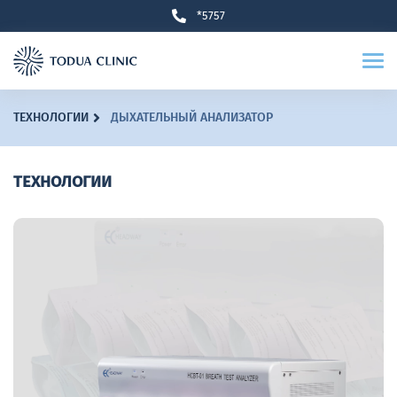
*5757
ТЕХНОЛОГИИ
ДЫХАТЕЛЬНЫЙ АНАЛИЗАТОР
ТЕХНОЛОГИИ