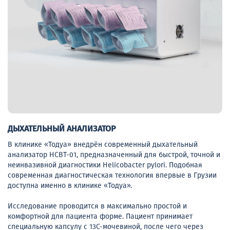
ДЫХАТЕЛЬНЫЙ АНАЛИЗАТОР
В клинике «Тодуа» внедрён современный дыхательный
анализатор HCBT-01, предназначенный для быстрой, точной и
неинвазивной диагностики Helicobacter pylori. Подобная
современная диагностическая технология впервые в Грузии
доступна именно в клинике «Тодуа».
Исследование проводится в максимально простой и
комфортной для пациента форме. Пациент принимает
специальную капсулу с 13C-мочевиной, после чего через