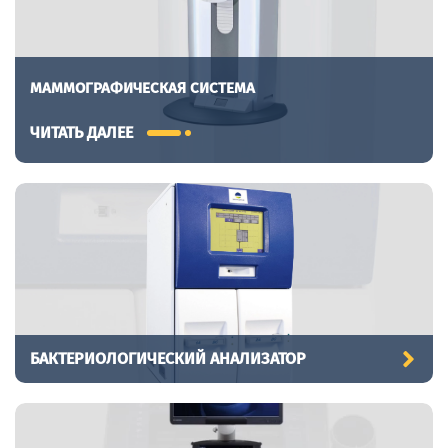
МАММОГРАФИЧЕСКАЯ СИСТЕМА
ЧИТАТЬ ДАЛЕЕ
БАКТЕРИОЛОГИЧЕСКИЙ АНАЛИЗАТОР