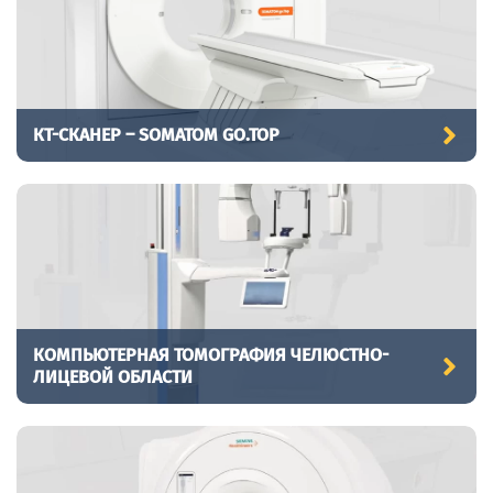
КТ-СКАНЕР – SOMATOM GO.TOP
КОМПЬЮТЕРНАЯ ТОМОГРАФИЯ ЧЕЛЮСТНО-
ЛИЦЕВОЙ ОБЛАСТИ