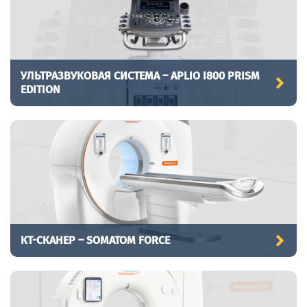
УЛЬТРАЗВУКОВАЯ СИСТЕМА – APLIO I800 PRISM
EDITION
КТ-СКАНЕР – SOMATOM FORCE