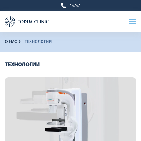
*5757
О НАС
ТЕХНОЛОГИИ
ТЕХНОЛОГИИ