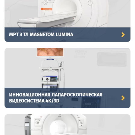
МРТ 3 ТЛ MAGNETOM LUMINA
ИННОВАЦИОННАЯ ЛАПАРОСКОПИЧЕСКАЯ
ВИДЕОСИСТЕМА 4K/3D