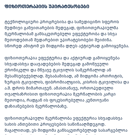
ფიზიოთერაპიის უპირატესობები
ტექნოლოგიური პროგრესისა და სამედიცინო სფეროს
მუდმივი განვითარების შედეგად, ფიზიოთერაპიულმა
მკურნალობამ განსაკუთრებული ეფექტურობა და სხვა
მეთოდებთან შედარებით უპირატესობები შეიძინა.
სწორედ ამიტომ ეს მიდგომა დღეს აქტიურად გამოიყენება.
ფიზიოთერაპია ეფექტურია და აქტიურად გამოიყენება
სხვადასხვა დაავადებების შედეგად გამოწვეული
ქრონიკული და მწვავე ტკივილის სამკურნალოდ ან
შესამსუბუქებლად. შესაბამისად, ამ მიდგომა ართრიტის,
ზურგის ტკივილის, ფიბრომიალგიის, კისრის ტკივილისა და
ა.შ. დროს მიმართავენ. ამასთანავე, ორთოპედიული
თვალსაზრისით ფიზიოთერაპია მკურნალობის კარგი
მეთოდია, რადგან ის ფოკუსირებულია კუნთოვანი
დაზიანებების მკურნალობაზე.
ფიზიოთერაპიული მკურნალობა ეფექტურია სხვადასხვა
სახის ანთებითი პროცესების საწინააღმდეგოდ.
მაგალითად, ეს მიდგომა განსაკუთრებულად სასარგებლოა