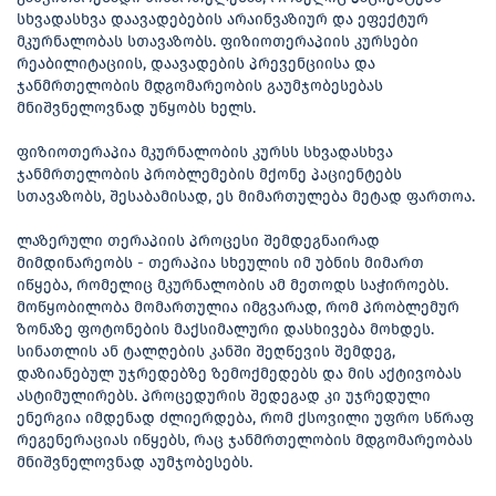
სხვადასხვა დაავადებების არაინვაზიურ და ეფექტურ
მკურნალობას სთავაზობს. ფიზიოთერაპიის კურსები
რეაბილიტაციის, დაავადების პრევენციისა და
ჯანმრთელობის მდგომარეობის გაუმჯობესებას
მნიშვნელოვნად უწყობს ხელს.
ფიზიოთერაპია მკურნალობის კურსს სხვადასხვა
ჯანმრთელობის პრობლემების მქონე პაციენტებს
სთავაზობს, შესაბამისად, ეს მიმართულება მეტად ფართოა.
ლაზერული თერაპიის პროცესი შემდეგნაირად
მიმდინარეობს - თერაპია სხეულის იმ უბნის მიმართ
იწყება, რომელიც მკურნალობის ამ მეთოდს საჭიროებს.
მოწყობილობა მომართულია იმგვარად, რომ პრობლემურ
ზონაზე ფოტონების მაქსიმალური დასხივება მოხდეს.
სინათლის ან ტალღების კანში შეღწევის შემდეგ,
დაზიანებულ უჯრედებზე ზემოქმედებს და მის აქტივობას
ასტიმულირებს. პროცედურის შედეგად კი უჯრედული
ენერგია იმდენად ძლიერდება, რომ ქსოვილი უფრო სწრაფ
რეგენერაციას იწყებს, რაც ჯანმრთელობის მდგომარეობას
მნიშვნელოვნად აუმჯობესებს.