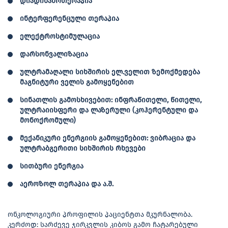
დიადინამოთერაპია
ინტერფერენცული თერაპია
ელექტროსტიმულაცია
დარსონვალიზაცია
ულტრამაღალი სიხშირის ელ.ველით ზემოქმედება
მაგნიტური ველის გამოყენებით
სინათლის გამოსხივებით: ინფრაწითელი, წითელი,
ულტრაიისფერი და ლაზერული (კოჰერენტული და
მონოქრომული)
მექანიკური ენერგიის გამოყენებით: ვიბრაცია და
ულტრაბგერითი სიხშირის რხევები
სითბური ენერგია
აეროზოლ თერაპია და ა.შ.
ონკოლოგიური პროფილის პაციენტთა მკურნალობა.
კერძოდ: სარძევე ჯირკვლის კიბოს გამო ჩატარებული