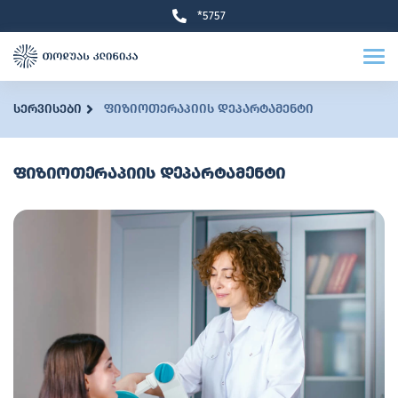
*5757
სერვისები
ფიზიოთერაპიის დეპარტამენტი
ფიზიოთერაპიის დეპარტამენტი