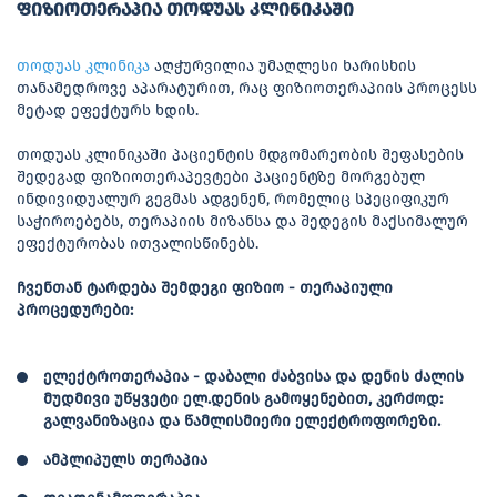
ფიზიოთერაპია თოდუას კლინიკაში
თოდუას კლინიკა
აღჭურვილია უმაღლესი ხარისხის
თანამედროვე აპარატურით, რაც ფიზიოთერაპიის პროცესს
მეტად ეფექტურს ხდის.
თოდუას კლინიკაში პაციენტის მდგომარეობის შეფასების
შედეგად ფიზიოთერაპევტები პაციენტზე მორგებულ
ინდივიდუალურ გეგმას ადგენენ, რომელიც სპეციფიკურ
საჭიროებებს, თერაპიის მიზანსა და შედეგის მაქსიმალურ
ეფექტურობას ითვალისწინებს.
ჩვენთან ტარდება შემდეგი ფიზიო - თერაპიული
პროცედურები:
ელექტროთერაპია - დაბალი ძაბვისა და დენის ძალის
მუდმივი უწყვეტი ელ.დენის გამოყენებით, კერძოდ:
გალვანიზაცია და წამლისმიერი ელექტროფორეზი.
ამპლიპულს თერაპია