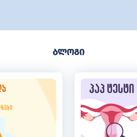
ბლოგი