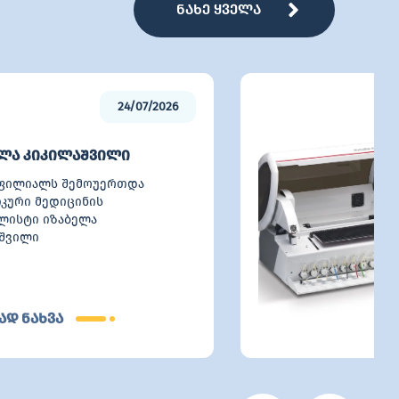
ნახე ყველა
24/07/2026
ელა კიკილაშვილი
 ფილიალს შემოუერთდა
კური მედიცინის
ლისტი იზაბელა
აშვილი
დ ნახვა