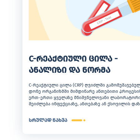
C-რეაქტიული ცილა -
ანალიზი და ნორმა
C-რეაქტიული ცილა (CRP) ღვიძლში გამომუშავებულ
დონე ორგანიზმში მიმდინარე ანთებითი პროცესის
ერთ-ერთი ყველაზე მნიშვნელოვანი ლაბორატორი
შეიძლება ინფექციაზე, ანთებაზე ან ქსოვილის და
რეკომენდებულია, კვლევის შედეგები მკურნალმა 
კლინიკური სურათის გათვალისწინებით, შეაფასო
სრულად ნახვა