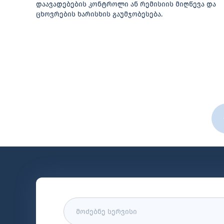
დაავადებების კონტროლი ან რემისიის მიღწევა და
ცხოვრების ხარისხის გაუმჯობესება.