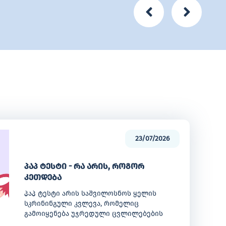
23/07/2026
პაპ ტესტი - რა არის, როგორ
კეთდება
პაპ ტესტი არის საშვილოსნოს ყელის
სკრინინგული კვლევა, რომელიც
გამოიყენება უჯრედული ცვლილებების
ადრეულ ეტაპზე გამოსავლენად. ის