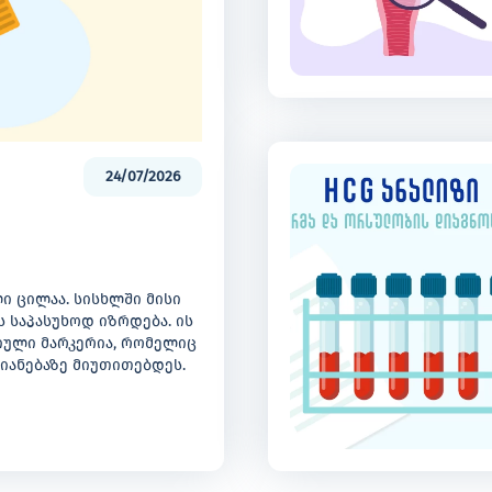
24/07/2026
ი ცილაა. სისხლში მისი
 საპასუხოდ იზრდება. ის
ული მარკერია, რომელიც
ზიანებაზე მიუთითებდეს.
ექიმმა, საერთო
ს.