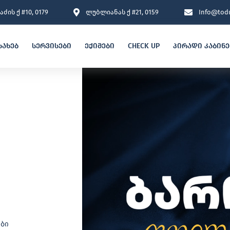
ძის ქ #10, 0179
ლუბლიანას ქ #21, 0159
Info@todu
სახებ
სერვისები
ექიმები
CHECK UP
პირადი კაბინ
ები