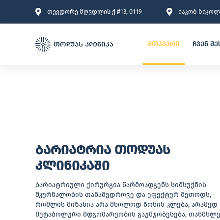
თევდორე მღვდლის ქ #13, 0119
იაკობ ნიკოლა
მთავარი
ჩვენ შე
ბარიატრია თოდუას
კლინიკაში
ბარიატრიული ქირურგია წარმოადგენს სიმსუქნის
მკურნალობის თანამედროვე და ეფექტურ მეთოდს,
რომლის მიზანია არა მხოლოდ წონის კლება, არამედ
მეტაბოლური მდგომარეობის გაუმჯობესება, თანმხლ