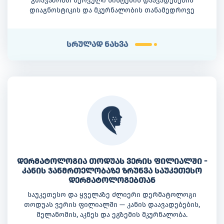
გთავაზობთ ნერვული სისტემის დაავადებების
დიაგნოსტიკის და მკურნალობის თანამედროვე
მეთოდებს.
სრულად ნახვა
დერმატოლოგია თოდუას ვერის ფილიალში -
კანის ჯანმრთელობაზე ზრუნვა საუკეთესო
დერმატოლოგებთან
საუკეთესო და ყველაზე ძლიერი დერმატოლოგი
თოდუას ვერის ფილიალში — კანის დაავადებების,
მელანომის, აკნეს და ეგზემის მკურნალობა.