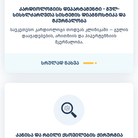
კარდიოლოგიის დეპარტამენტი - გულ-
სისხლძარღვთა სისტემის დიაგნოსტიკა და
მკურნალობა
საუკეთესო კარდიოლოგი თოდუას კლინიკაში — გულის
დაავადებების, არითმიის და ჰიპერტენზიის
მკურნალობა.
სრულად ნახვა
კანისა და რბილი ქსოვილების ქირურგია