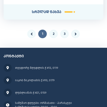
სრულად ნახვა
1
2
3
კონტაქტი
თევდორე მღვდლის ქ #13, 0119
იაკობ ნიკოლაძის ქ #10, 0179
ლუბლიანას ქ #21, 0159
სამუშაო დღეები: ორშაბათი - პარასკევი