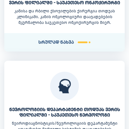
ვერის ფილიალში - საუკეთესო ონკოქირურგი
კანისა და რბილი ქსოვილების ქირურგია თოდუას
კლინიკაში. კანის ონკოლოგიური დაავადებების
მკურნალობა საუკეთესო ონკოქირურგის მიერ.
სრულად ნახვა
ნევროლოგიის დეპარტამენტი თოდუას ვერის
ფილიალში - საუკეთესო ნერვოლოგი
ნეიროდიაგნოსტიკის/ნევროლოგიის დეპარტამენტი