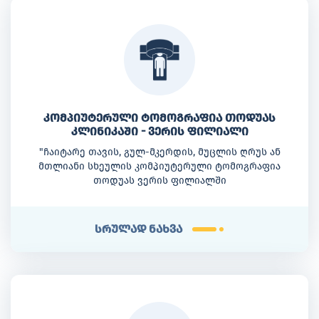
კომპიუტერული ტომოგრაფია თოდუას
კლინიკაში - ვერის ფილიალი
"ჩაიტარე თავის, გულ-მკერდის, მუცლის ღრუს ან
მთლიანი სხეულის კომპიუტერული ტომოგრაფია
თოდუას ვერის ფილიალში
სრულად ნახვა