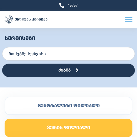
*5757
სერვისები
ძებნა
ცენტრალური ფილიალი
ვერის ფილიალი