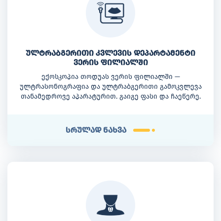
ულტრაბგერითი კვლევის დეპარტამენტი
ვერის ფილიალში
ექოსკოპია თოდუას ვერის ფილიალში —
ულტრასონოგრაფია და ულტრაბგერითი გამოკვლევა
თანამედროვე აპარატურით. გაიგე ფასი და ჩაეწერე.
სრულად ნახვა