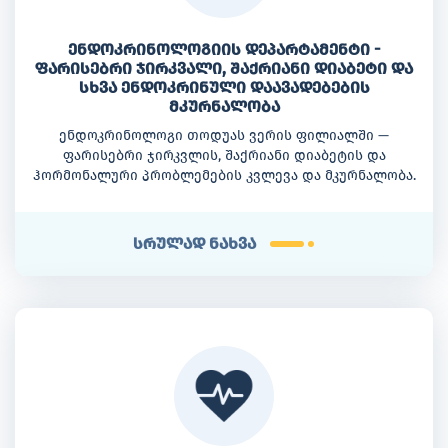
ენდოკრინოლოგიის დეპარტამენტი -
ფარისებრი ჯირკვალი, შაქრიანი დიაბეტი და
სხვა ენდოკრინული დაავადებების
მკურნალობა
ენდოკრინოლოგი თოდუას ვერის ფილიალში —
ფარისებრი ჯირკვლის, შაქრიანი დიაბეტის და
ჰორმონალური პრობლემების კვლევა და მკურნალობა.
სრულად ნახვა