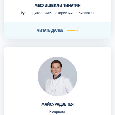
МЕСХИШВИЛИ ТИНАТИН
Руководитель лаборатории микробиологии
ЧИТАТЬ ДАЛЕЕ
МАЙСУРАДЗЕ ТЕЯ
Невролог