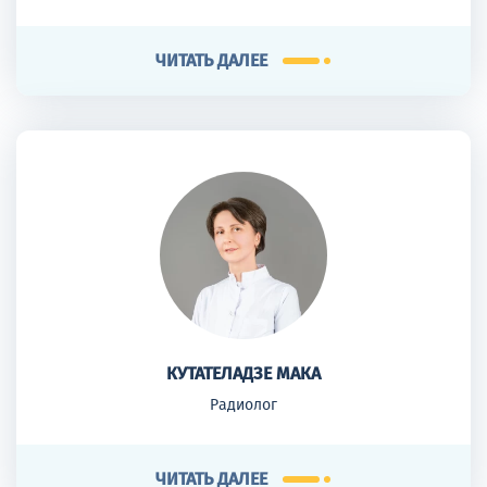
ЧИТАТЬ ДАЛЕЕ
КУТАТЕЛАДЗЕ МАКА
Радиолог
ЧИТАТЬ ДАЛЕЕ