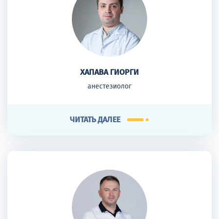
ХАПАВА ГИОРГИ
анестезиолог
ЧИТАТЬ ДАЛЕЕ