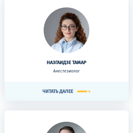
НАЗГАИДЗЕ ТАМАР
Анестезиолог
ЧИТАТЬ ДАЛЕЕ