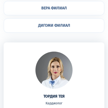
ВЕРА ФИЛИАЛ
ДИГОМИ ФИЛИАЛ
ТОРДИЯ ТЕЯ
Кардиолог