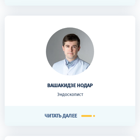
ВАШАКИДЗЕ НОДАР
Эндоскопист
ЧИТАТЬ ДАЛЕЕ