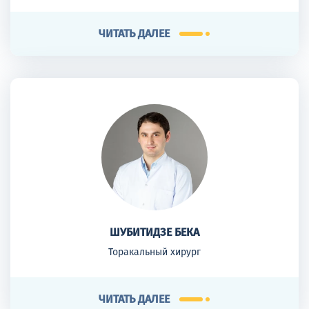
ЧИТАТЬ ДАЛЕЕ
ШУБИТИДЗЕ БЕКА
Торакальный хирург
ЧИТАТЬ ДАЛЕЕ