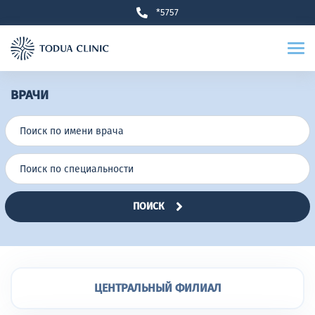
*5757
ВРАЧИ
ПОИСК
ЦЕНТРАЛЬНЫЙ ФИЛИАЛ