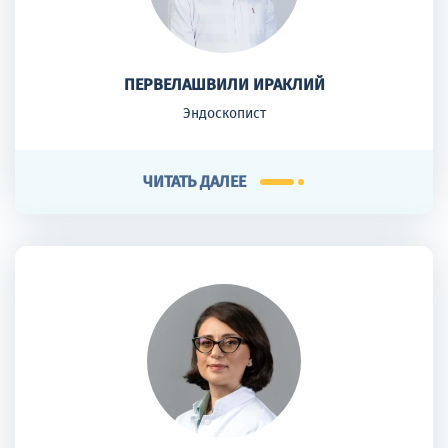
ПЕРВЕЛАШВИЛИ ИРАКЛИЙ
Эндоскопист
ЧИТАТЬ ДАЛЕЕ