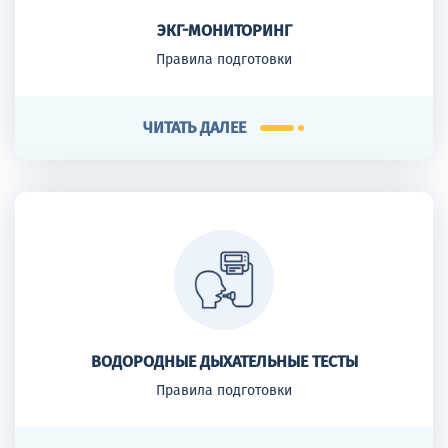
ЭКГ-МОНИТОРИНГ
Правила подготовки
ЧИТАТЬ ДАЛЕЕ
ВОДОРОДНЫЕ ДЫХАТЕЛЬНЫЕ ТЕСТЫ
Правила подготовки