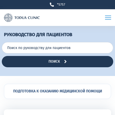
*5757
РУКОВОДСТВО ДЛЯ ПАЦИЕНТОВ
ПОИСК
ПОДГОТОВКА К ОКАЗАНИЮ МЕДИЦИНСКОЙ ПОМОЩИ