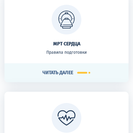
МРТ СЕРДЦА
Правила подготовки
ЧИТАТЬ ДАЛЕЕ