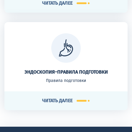
ЧИТАТЬ ДАЛЕЕ
ЭНДОСКОПИЯ–ПРАВИЛА ПОДГОТОВКИ
Правила подготовки
ЧИТАТЬ ДАЛЕЕ