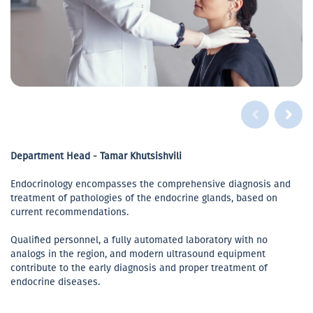
Department Head - Tamar Khutsishvili
Endocrinology encompasses the comprehensive diagnosis and
treatment of pathologies of the endocrine glands, based on
current recommendations.
Qualified personnel, a fully automated laboratory with no
analogs in the region, and modern ultrasound equipment
contribute to the early diagnosis and proper treatment of
endocrine diseases.