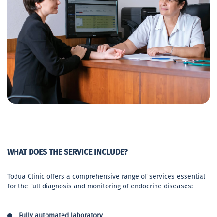
WHAT DOES THE SERVICE INCLUDE?
Todua Clinic offers a comprehensive range of services essential
for the full diagnosis and monitoring of endocrine diseases:
Fully automated laboratory