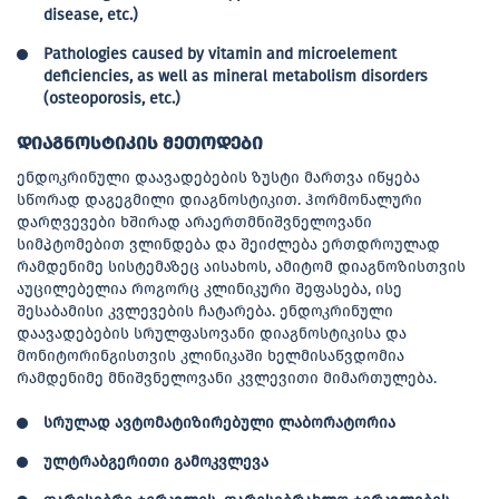
disease, etc.)
Pathologies caused by vitamin and microelement
deficiencies, as well as mineral metabolism disorders
(osteoporosis, etc.)
ᲓᲘᲐᲒᲜᲝᲡᲢᲘᲙᲘᲡ ᲛᲔᲗᲝᲓᲔᲑᲘ
ენდოკრინული დაავადებების ზუსტი მართვა იწყება
სწორად დაგეგმილი დიაგნოსტიკით. ჰორმონალური
დარღვევები ხშირად არაერთმნიშვნელოვანი
სიმპტომებით ვლინდება და შეიძლება ერთდროულად
რამდენიმე სისტემაზეც აისახოს, ამიტომ დიაგნოზისთვის
აუცილებელია როგორც კლინიკური შეფასება, ისე
შესაბამისი კვლევების ჩატარება. ენდოკრინული
დაავადებების სრულფასოვანი დიაგნოსტიკისა და
მონიტორინგისთვის კლინიკაში ხელმისაწვდომია
რამდენიმე მნიშვნელოვანი კვლევითი მიმართულება.
სრულად ავტომატიზირებული ლაბორატორია
ულტრაბგერითი გამოკვლევა