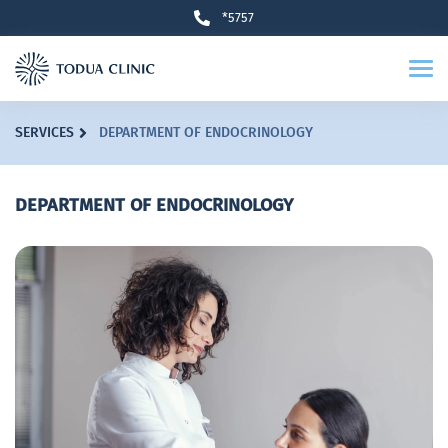
*5757
SERVICES
DEPARTMENT OF ENDOCRINOLOGY
DEPARTMENT OF ENDOCRINOLOGY