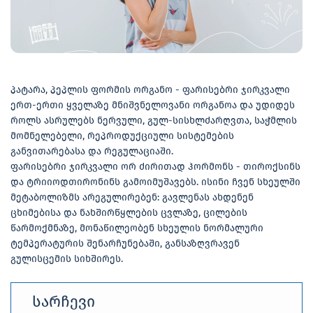
პატარა, პეპლის ფორმის ორგანო - ფარისებრი ჯირკვალი
ერთ-ერთი ყველაზე მნიშვნელოვანი ორგანოა და უდიდეს
როლს ასრულებს ნერვული, გულ-სისხლძარღვთა, საჭმლის
მომნელებელი, რეპროდუქციული სისტემების
განვითარებასა და რეგულაციაში.
ფარისებრი ჯირკვალი ორ ძირითად ჰორმონს - თიროქსინს
და ტრიიოდთირონინს გამოიმუშავებს. ისინი ჩვენ სხეულში
მეტაბოლიზმს არეგულირებენ: გავლენას ახდენენ
ცხიმებისა და ნახშირწყლების ცვლაზე, ცილების
წარმოქმნაზე, მონაწილეობენ სხეულის ნორმალური
ტემპერატურის შენარჩუნებაში, განსაზღვრავენ
გულისცემის სიხშირეს.
სარჩევი