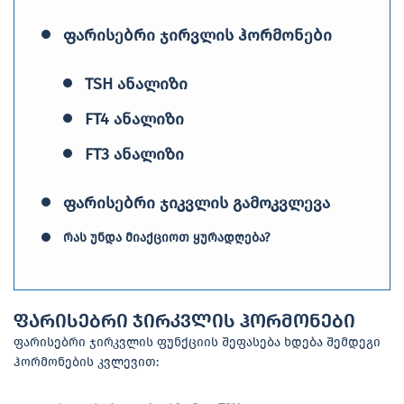
ფარისებრი ჯირვლის ჰორმონები
TSH ანალიზი
FT4 ანალიზი
FT3 ანალიზი
ფარისებრი ჯიკვლის გამოკვლევა
რას უნდა მიაქციოთ ყურადღება?
ფარისებრი ჯირკვლის ჰორმონები
ფარისებრი ჯირკვლის ფუნქციის შეფასება ხდება შემდეგი
ჰორმონების კვლევით: