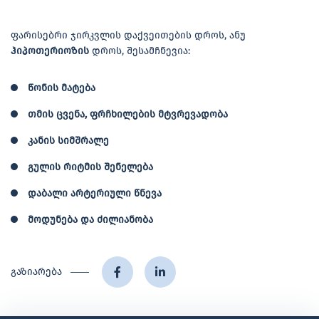
ფარისებრი ჯირკვლის დაქვეითების დროს, ანუ
ჰიპოთერიოზის
დროს, შესამჩნევია:
წონის მატება
თმის ცვენა, ფრჩხილების მტვრევადობა
კანის სიმშრალე
გულის რიტმის შენელება
დაბალი არტერიული წნევა
მოდუნება და ძილიანობა
გაზიარება