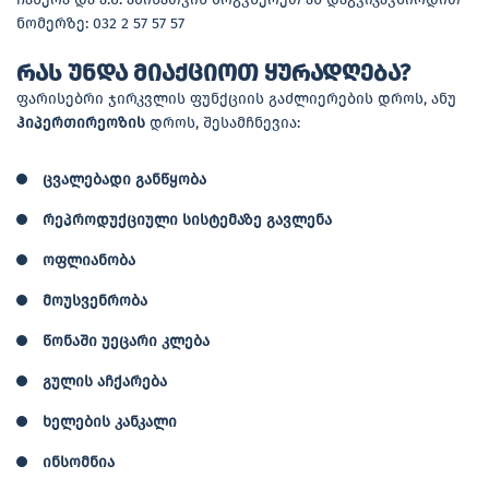
ნომერზე: 032 2 57 57 57
რას უნდა მიაქციოთ ყურადღება?
ფარისებრი ჯირკვლის ფუნქციის გაძლიერების დროს, ანუ
ჰიპერთირეოზის
დროს, შესამჩნევია:
ცვალებადი განწყობა
რეპროდუქციული სისტემაზე გავლენა
ოფლიანობა
მოუსვენრობა
წონაში უეცარი კლება
გულის აჩქარება
ხელების კანკალი
ინსომნია