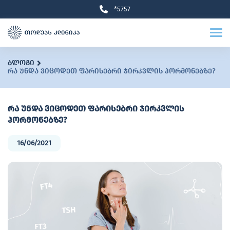
*5757
ბლოგი
რა უნდა ვიცოდეთ ფარისებრი ჯირკვლის ჰორმონებზე?
რა უნდა ვიცოდეთ ფარისებრი ჯირკვლის
ჰორმონებზე?
16/06/2021