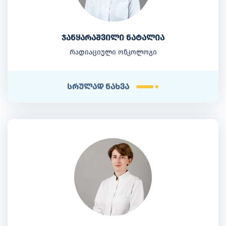
ჯანყარაშვილი ნატალია
რადიაციული ონკოლოგი
სრულად ნახვა