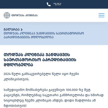
*5757
გალერეა
თოდუას კლინიკა ჯანდაცვის საერთაშორისო
აკრედიტაციის მფლობელია
თოდუას კლინიკა ჯანდაცვის
საერთაშორისო აკრედიტაციის
მფლობელია
2024 წელი განსაკუთრებული წელი იყო ჩვენი
კლინიკისთვის.
სამედიცინო მომსახურება გავუწიეთ 100.000-ზე მეტ
პაციენტს, რომლებმაც საკუთარი ჯანმრთელობა და ხშირად
სიცოცხლეც ჩვენს კლინიკას ანდეს. დიდი მადლობა ამ
ნდობისთვის!