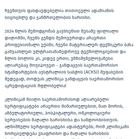
ჩვენთვის ფასდაუდებელია თითოეული ადამიანის
სიცოცხლე და ჯანმრთელობის ხარისხი.
2024 წლის შემოდგომას გავხსენით მესამე ფილიალი
დიღომში, ჩვენს გუნდს შემოუერთდა არაერთი
პროფესიონალი ექიმი, ჩვენი მატერიალურ-ტექნიკური ბაზა
განვაახლეთ ულტრათანამედროვე ტექნოლოგიებით და
წლის ბოლოს კი, კიდევ ერთი, უმნიშვნელოვანესი
აღიარებაც მოვიპოვეთ - ჯანდაცვის საერთაშორისო
სტანდარტების ავსტრალიის საბჭოს (ACHSI) შეფასების
შედეგად, თოდუას კლინიკა ჯანდაცვის საერთაშორისო
აკრედიტაციის მფლობელია!
კლინიკამ მიიღო საერთაშორისოდ აღიარებული
სერტიფიკატები არაერთი მიმართულებით, მათ შორის,
ამბულატორიული, ჰოსპიტალური, ონკოლოგიური
სერვისების მაღალი ხარისხისა და სანდოობისთვის.
აღნიშნული სერტიფიკატები ადასტურებს, რომ კლინიკაში
ხორციელდება უსაფრთხო და მაღალი ხარისხის