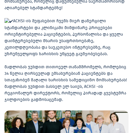
მომსახურება, რომელიც დაფუძნებულია საერთაშორისოდ
აღიარებულ სტანდარტებზე!
ACHSI-ის შეფასებით ჩვენს მიერ დანერგილი
სტანდარტები და კლინიკაში მიმდინარე პროცესები
ორიენტირებულია პაციენტების, პერსონალისა და ყველა
დაინტერესებული მხარის უსაფრთხოებაზე,
კეთილდღეობასა და საუკეთესო ინტერესებზე, რაც
უზრუნველყოფს ხარისხის უწყვეტ გაუმჯობესებას.
მადლობას ვუხდით თითოეულ თანამშრომელს, რომლებიც
34 წელია ღირსეულად ემსახურებიან პაციენტებს და
სთავაზობენ მაღალი ხარისხის სამედიცინო მომსახურებას!
მადლობას ვუხდით ბასსელ ელ საიეს, ACHSI -ის
რეგიონალურ დირექტორს, რომელიც პირადად გვესტუმრა
ჯილდოების გადმოსაცემად.