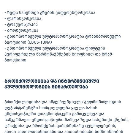
• ზედა სასუნთქი გზების ვიდეოენდოსკოპია
• ლარინგოსკოპია
• ტრაქეოსკოპია
• ბრონქოსკოპია
• ენდობრონქული ულტრასონოგრაფია ტრანსბრონქული
ბიოფსიით (EBUS-TBNA)
• ენდობრონქული ულტრასონოგრაფია ფილტვის
პერიფერიული წარმონაქმნების ბიოფსიით და ბრაშ-
ბიოფსიით
ბრონქოლოგიისა და ინტერვენციული
პულმონოლოგიის მიმართულება
ბრონქოლოგიისა და ინტერვენციული პულმონოლოგიის
დეპარტამენტში ხორციელდება ყველა სახის
ენდოსკოპიური დიაგნოსტიკური გამოკვლევა და
სამკურნალო ენდოსკოპიური ჩარევა ზედა სასუნთქი გზების,
ტრაქეისა და ბრონქების კიბოსწინარე ცვლილებების,
ასევე კეთილთვისებიანი და ავთვისებიანი სიმსივნეების