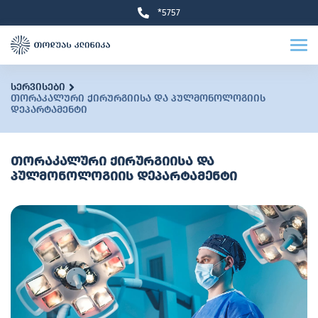
*5757
სერვისები
თორაკალური ქირურგიისა და პულმონოლოგიის
დეპარტამენტი
თორაკალური ქირურგიისა და
პულმონოლოგიის დეპარტამენტი