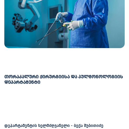
თორაკალური ქირურგიისა და პულმონოლოგიის
დეპარტამენტი
დეპარტამენტის ხელმძღვანელი - ბექა შუბითიძე