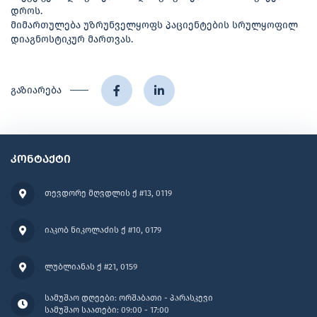
დროს.
მიმართულება უზრუნველყოფს პაციენტების სრულყოფილ
დიაგნოსტიკურ მართვას.
გაზიარება
კონტაქტი
თევდორე მღვდლის ქ #13, 0119
იაკობ ნიკოლაძის ქ #10, 0179
ლუბლიანას ქ #21, 0159
სამუშაო დღეები: ორშაბათი - პარასკევი
სამუშაო საათები: 09:00 - 17:00