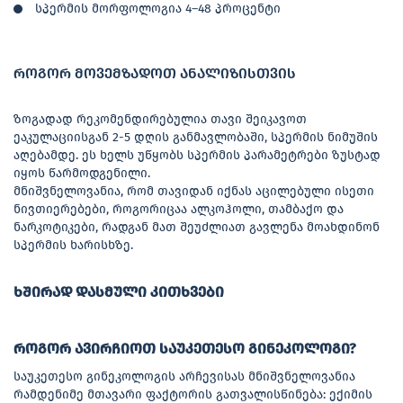
სპერმის მორფოლოგია 4–48 პროცენტი
როგორ მოვემზადოთ ანალიზისთვის
ზოგადად რეკომენდირებულია თავი შეიკავოთ
ეაკულაციისგან 2-5 დღის განმავლობაში, სპერმის ნიმუშის
აღებამდე. ეს ხელს უწყობს სპერმის პარამეტრები ზუსტად
იყოს წარმოდგენილი.
მნიშვნელოვანია, რომ თავიდან იქნას აცილებული ისეთი
ნივთიერებები, როგორიცაა ალკოჰოლი, თამბაქო და
ნარკოტიკები, რადგან მათ შეუძლიათ გავლენა მოახდინონ
სპერმის ხარისხზე.
ხშირად დასმული კითხვები
როგორ ავირჩიოთ საუკეთესო გინეკოლოგი?
საუკეთესო გინეკოლოგის არჩევისას მნიშვნელოვანია
რამდენიმე მთავარი ფაქტორის გათვალისწინება: ექიმის