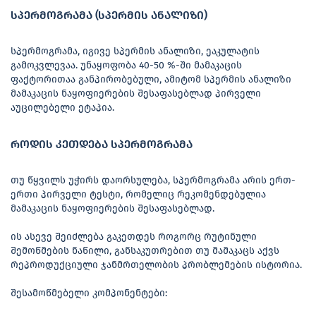
სპერმოგრამა (სპერმის ანალიზი)
სპერმოგრამა, იგივე სპერმის ანალიზი, ეაკულატის
გამოკვლევაა. უნაყოფობა 40-50 %-ში მამაკაცის
ფაქტორითაა განპირობებული, ამიტომ სპერმის ანალიზი
მამაკაცის ნაყოფიერების შესაფასებლად პირველი
აუცილებელი ეტაპია.
როდის კეთდება სპერმოგრამა
თუ წყვილს უჭირს დაორსულება, სპერმოგრამა არის ერთ-
ერთი პირველი ტესტი, რომელიც რეკომენდებულია
მამაკაცის ნაყოფიერების შესაფასებლად.
ის ასევე შეიძლება გაკეთდეს როგორც რუტინული
შემოწმების ნაწილი, განსაკუთრებით თუ მამაკაცს აქვს
რეპროდუქციული ჯანმრთელობის პრობლემების ისტორია.
შესამოწმებელი კომპონენტები: