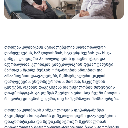
თოდუას კლინიკაში შესაძლებელია ჰორმონალური
დარღვევების, საშვილოსნოს, საკვერცხეების და სხვა
გინეკოლოგიური პათოლოგიების დიაგნოსტიკა და
მკურნალობა. კლინიკის გინეკოლოგიის დეპარტამენტი
მართავს მცირე მენჯის ორგანოების ანთებით და
არაანთებით დაავადებებს, მენსტრუალური ციკლის
დარღვევებს, ენდომეტრიოზს, მიომას, საკვერცხის
ცისტებს, ოჯახის დაგეგმვასა და უშვილობის მიზეზების
დიაგნოსტიკას. პაციენტს შეუძლია ერთ სივრცეში მიიღოს
როგორც დიაგნოსტიკური, ისე სამკურნალო მომსახურება.
თოდუას კლინიკის გინეკოლოგიის დეპარტამენტი
პაციენტებს სთავაზობს გინეკოლოგიური დაავადებების
დიაგნოსტიკასა და მედიკამენტოზურ მკურნალობას
თანამედროვე მატერიალურ-ტექნიკური ბაზის პირობებში.