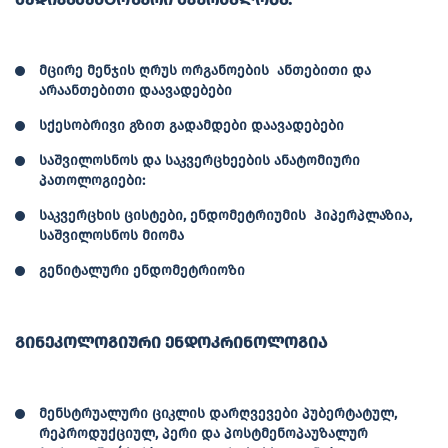
მცირე მენჯის ღრუს ორგანოების ანთებითი და
არაანთებითი დაავადებები
სქესობრივი გზით გადამდები დაავადებები
საშვილოსნოს და საკვერცხეების ანატომიური
პათოლოგიები:
საკვერცხის ცისტები, ენდომეტრიუმის ჰიპერპლაზია,
საშვილოსნოს მიომა
გენიტალური ენდომეტრიოზი
გინეკოლოგიური ენდოკრინოლოგია
მენსტრუალური ციკლის დარღვევები პუბერტატულ,
რეპროდუქციულ, პერი და პოსტმენოპაუზალურ