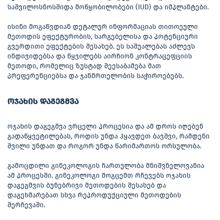
საშვილოსნოსშიდა მოწყობილობები (IUD) და იმპლანტები.
ისინი მოგაწვდიან დეტალურ ინფორმაციას თითოეული
მეთოდის ეფექტურობის, სარგებელისა და პოტენციური
გვერდითი ეფექტების შესახებ. ეს საშუალებას აძლევს
ინდივიდებსა და წყვილებს აირჩიონ კონტრაცეფციის
მეთოდი, რომელიც ზუსტად შეესაბამება მათ
პრეფერენციებსა და ჯანმრთელობის საჭიროებებს.
ოჯახის დაგეგმვა
ოჯახის დაგეგმვა ვრცელი პროცესია და ამ დროს იღებენ
გადაწყვეტილებას, როდის უნდა ჰყავდეთ ბავშვი, რამდენი
შვილი უნდათ და როგორ უნდა წარიმართოს ორსულობა.
გამოცდილი გინეკოლოგის ჩართულობა მნიშვნელოვანია
ამ პროცესში. გინეკოლოგი მოგცემთ რჩევებს ოჯახის
დაგეგმვის ბუნებრივი მეთოდების შესახებ და
დაგეხმარებათ სხვა რეპროდუქციული მეთოდების
შერჩევაში.