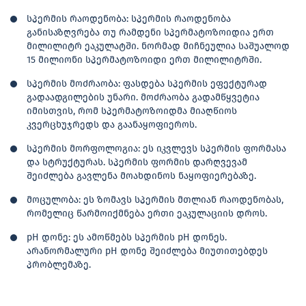
სპერმის რაოდენობა: სპერმის რაოდენობა
განისაზღვრება თუ რამდენი სპერმატოზოიდია ერთ
მილილიტრ ეაკულატში. ნორმად მიჩნეულია საშუალოდ
15 მილიონი სპერმატოზოიდი ერთ მილილიტრში.
სპერმის მოძრაობა: ფასდება სპერმის ეფექტურად
გადაადგილების უნარი. მოძრაობა გადამწყვეტია
იმისთვის, რომ სპერმატოზოიდმა მიაღწიოს
კვერცხუჯრედს და გაანაყოფიეროს.
სპერმის მორფოლოგია: ეს იკვლევს სპერმის ფორმასა
და სტრუქტურას. სპერმის ფორმის დარღვევამ
შეიძლება გავლენა მოახდინოს ნაყოფიერებაზე.
მოცულობა: ეს ზომავს სპერმის მთლიან რაოდენობას,
რომელიც წარმოიქმნება ერთი ეაკულაციის დროს.
pH დონე: ეს ამოწმებს სპერმის pH დონეს.
არანორმალური pH დონე შეიძლება მიუთითებდეს
პრობლემაზე.