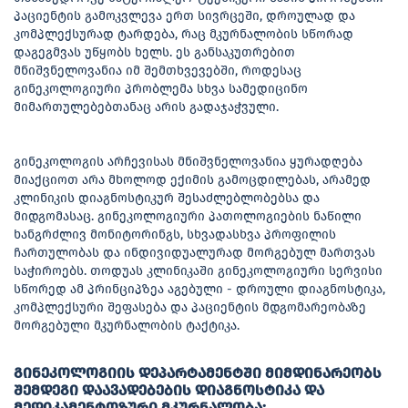
პაციენტის გამოკვლევა ერთ სივრცეში, დროულად და
კომპლექსურად ტარდება, რაც მკურნალობის სწორად
დაგეგმვას უწყობს ხელს. ეს განსაკუთრებით
მნიშვნელოვანია იმ შემთხვევებში, როდესაც
გინეკოლოგიური პრობლემა სხვა სამედიცინო
მიმართულებებთანაც არის გადაჯაჭვული.
გინეკოლოგის არჩევისას მნიშვნელოვანია ყურადღება
მიაქციოთ არა მხოლოდ ექიმის გამოცდილებას, არამედ
კლინიკის დიაგნოსტიკურ შესაძლებლობებსა და
მიდგომასაც. გინეკოლოგიური პათოლოგიების ნაწილი
ხანგრძლივ მონიტორინგს, სხვადასხვა პროფილის
ჩართულობას და ინდივიდუალურად მორგებულ მართვას
საჭიროებს. თოდუას კლინიკაში გინეკოლოგიური სერვისი
სწორედ ამ პრინციპზეა აგებული - დროული დიაგნოსტიკა,
კომპლექსური შეფასება და პაციენტის მდგომარეობაზე
მორგებული მკურნალობის ტაქტიკა.
გინეკოლოგიის დეპარტამენტში მიმდინარეობს
შემდეგი დაავადებების დიაგნოსტიკა და
მედიკამენტოზური მკურნალობა: