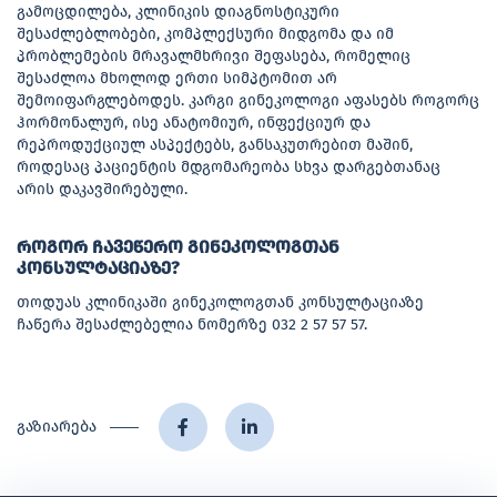
გამოცდილება, კლინიკის დიაგნოსტიკური
შესაძლებლობები, კომპლექსური მიდგომა და იმ
პრობლემების მრავალმხრივი შეფასება, რომელიც
შესაძლოა მხოლოდ ერთი სიმპტომით არ
შემოიფარგლებოდეს. კარგი გინეკოლოგი აფასებს როგორც
ჰორმონალურ, ისე ანატომიურ, ინფექციურ და
რეპროდუქციულ ასპექტებს, განსაკუთრებით მაშინ,
როდესაც პაციენტის მდგომარეობა სხვა დარგებთანაც
არის დაკავშირებული.
როგორ ჩავეწერო გინეკოლოგთან
კონსულტაციაზე?
თოდუას კლინიკაში გინეკოლოგთან კონსულტაციაზე
ჩაწერა შესაძლებელია ნომერზე 032 2 57 57 57.
გაზიარება