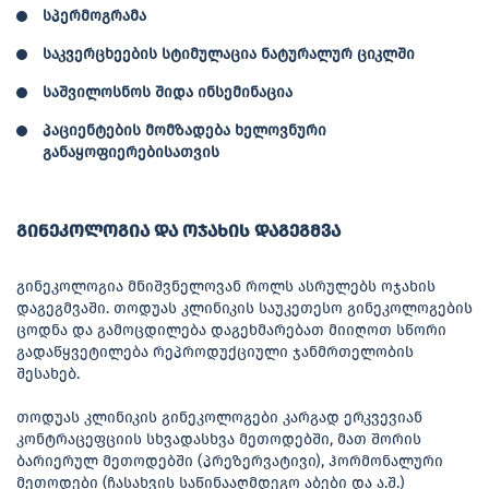
სპერმოგრამა
საკვერცხეების სტიმულაცია ნატურალურ ციკლში
საშვილოსნოს შიდა ინსემინაცია
პაციენტების მომზადება ხელოვნური
განაყოფიერებისათვის
გინეკოლოგია და ოჯახის დაგეგმვა
გინეკოლოგია მნიშვნელოვან როლს ასრულებს ოჯახის
დაგეგმვაში. თოდუას კლინიკის საუკეთესო გინეკოლოგების
ცოდნა და გამოცდილება დაგეხმარებათ მიიღოთ სწორი
გადაწყვეტილება რეპროდუქციული ჯანმრთელობის
შესახებ.
თოდუას კლინიკის გინეკოლოგები კარგად ერკვევიან
კონტრაცეფციის სხვადასხვა მეთოდებში, მათ შორის
ბარიერულ მეთოდებში (პრეზერვატივი), ჰორმონალური
მეთოდები (ჩასახვის საწინააღმდეგო აბები და ა.შ.)