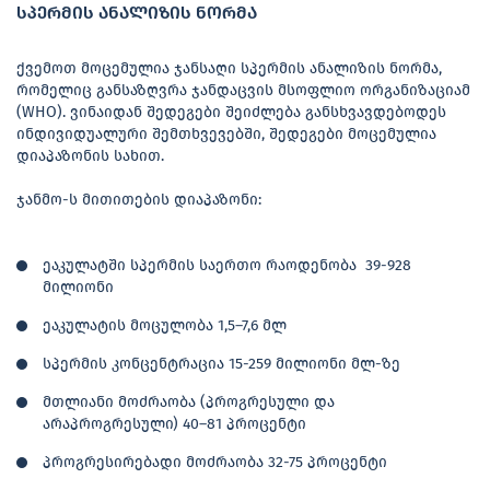
სპერმის ანალიზის ნორმა
ქვემოთ მოცემულია ჯანსაღი სპერმის ანალიზის ნორმა,
რომელიც განსაზღვრა ჯანდაცვის მსოფლიო ორგანიზაციამ
(WHO). ვინაიდან შედეგები შეიძლება განსხვავდებოდეს
ინდივიდუალური შემთხვევებში, შედეგები მოცემულია
დიაპაზონის სახით.
ჯანმო-ს მითითების დიაპაზონი:
ეაკულატში სპერმის საერთო რაოდენობა 39-928
მილიონი
ეაკულატის მოცულობა 1,5–7,6 მლ
სპერმის კონცენტრაცია 15-259 მილიონი მლ-ზე
მთლიანი მოძრაობა (პროგრესული და
არაპროგრესული) 40–81 პროცენტი
პროგრესირებადი მოძრაობა 32-75 პროცენტი