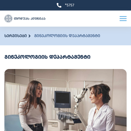
*5757
სერვისები
გინეკოლოგიის დეპარტამენტი
გინეკოლოგიის დეპარტამენტი