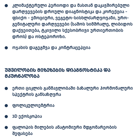
კლიმაქტერული პერიოდი და მასთან დაკავშირებული
დარღვევების დროული დიაგნოსტიკა და კორექცია -
ფსიქო - ემოციური, ვეგეტო-სისხლძარღვოვანი, ურო-
გენიტალური დარღვევები (საშოს სიმშრალე, ლიბიდოს
დაქვეითება, ტკივილი სქესობრივი ურთიერთობის
დროს) და ოსტეპოროზი.
ოჯახის დაგეგმვა და კონტრაცეპცია
უშვილობის მიზეზების დიაგნოსტიკა და
მკურნალობა
ერთი ციკლის განმავლობაში ბაზალური ჰორმონალური
სპექტრის განსაზღვრა
ფოლიკულოემტრია
3D ექოსკოპია
ფალოპის მილების ანატომიური მდგომარეობის
შეფასება