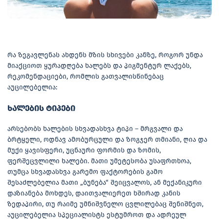
რა ზეგავლენას ახდენს მზის სხივები კანზე, როგორ უნდა
მიაქციოთ ყურადღება ხალებს და პიგმენტურ ლაქებს,
რეკომენდაციები, რომლის გათვალისწინებაც
აუცილებელია:
ხალების ტიპები
არსებობს ხალების სხვადასხვა ტიპი – მრგვალი და
ბრტყელი, ოდნავ ამობურცული და ზოგჯერ თმიანი, ღია და
მუქი ყავისფერი, უცნაური ფორმის და ზომის,
ფერშეცვლილი ხალები. მათი უმეტესობა უსაფრთხოა,
თუმცა სხვადასხვა გარემო ფაქტორების გამო
შესაძლებელია მათი „ბუნება“ შეიცვალოს, ან მექანიკური
დაზიანება მოხდეს, დაითვალიერეთ ხშირად კანის
ზედაპირი, თუ რაიმე უმნიშვნელო ცვლილებაც შენიშნეთ,
აუცილებელია სპეციალისტს ესტუმროთ და ადრეულ