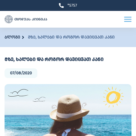
*5757
ბლოგი
მზე, ხალები და როგორ დავიცვათ კანი
მზე, ხალები და როგორ დავიცვათ კანი
07/08/2020