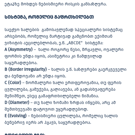
ეტაპზე მოხდეს ნებისმიერი რისკის განსაზღვრა.
სისტემა, რომელიც გაფრთხილებთ
საეჭვო ხალების გამოსავლენად სპეციალური სისტემაც
არსებობს, რომელიც მარტივად გამცნობთ ექიმთან
ვიზიტის აუცილებლობას, ე.წ. „ABCDE“ სისტემა:
A (Asymmetry)
– ხალი როგორც წესი, მრგავლი, ოვალური
ფორმის უნდა იყოს, ასიმეტრია კი ნამდვილად
საყურადღებოა.
B (Border Irregularity)
– ხალის ე.წ. საზღვრები გაურკვეველი
და ბუნდოვანი არ უნდა იყოს.
C (Color)
– ნორმალური ხალი ერთფეროვანია, თუ ფერის
ცვლილება, გამუქება, გაღიავება, ან გადასხვაფერება
შენიშნეთ, ესეც გამაფრთხილებელი ნიშანია.
D (Diameter)
– თუ ხალი ზომაში ზრდას იწყებს, არც ამ
შემთხვევაში დატოვოთ უყურადღებოდ.
E (Evolving)
– ნებისმიერი ცვლილება, რომელიც ხალის
ბუნებრივ იერს არ ჰგავს, საყურადღებოა.