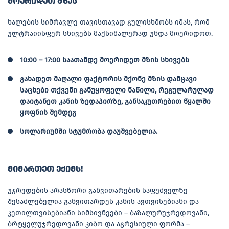
მოერიდეთ მზეს
ხალების სიმრავლე თავისთავად გულისხმობს იმას, რომ
ულტრაიისფერ სხივებს მაქსიმალურად უნდა მოერიდოთ.
10:00 – 17:00 საათამდე მოერიდეთ მზის სხივებს
გახადეთ მაღალი ფაქტორის მქონე მზის დამცავი
საცხები თქვენი განუყოფელი ნაწილი, რეგულარულად
დაიტანეთ კანის ზედაპირზე, განსაკუთრებით წყალში
ყოფნის შემდეგ
სოლარიუმში სტუმრობა დაუშვებელია.
მიმართეთ ექიმს!
უჯრედების არასწორი განვითარების საფუძველზე
შესაძლებელია განვითარდეს კანის ავთვისებიანი და
კეთილთვისებიანი სიმსივნეები – ბაზალურუჯრედოვანი,
ბრტყელუჯრედოვანი კიბო და აგრესიული ფორმა –