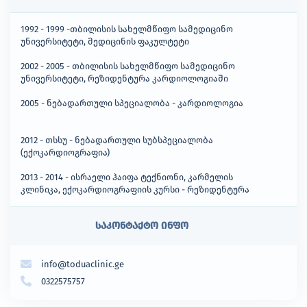
1992 - 1999 -თბილისის სახელმწიფო სამედიცინო
უნივერსიტეტი, მედიცინის ფაკულტეტი
2002 - 2005 - თბილისის სახელმწიფო სამედიცინო
უნივერსიტეტი, რეზიდენტურა კარდიოლოგიაში
2005 - ნებადართული სპეციალობა - კარდიოლოგია
2012 - თსსუ - ნებადართული სუბსპეციალობა
(ექოკარდიოგრაფია)
2013 - 2014 - ისრაელი ჰაიფა ტექნიონი, კარმელის
კლინიკა, ექოკარდიოგრაფიის კურსი - რეზიდენტურა
საკონტაქტო ინფო
info@toduaclinic.ge
0322575757