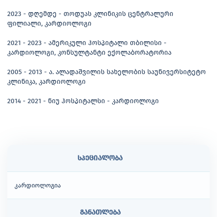
2023 - დღემდე - თოდუას კლინიკის ცენტრალური
ფილიალი, კარდიოლოგი
2021 - 2023 - ამერიკული ჰოსპიტალი თბილისი -
კარდიოლოგი, კონსულტანტი ექოლაბორატორია
2005 - 2013 - ა. ალადაშვილის სახელობის საუნივერსიტეტო
კლინიკა, კარდიოლოგი
2014 - 2021 - ნიუ ჰოსპიტალსი - კარდიოლოგი
სპეციალობა
კარდიოლოგია
განათლება