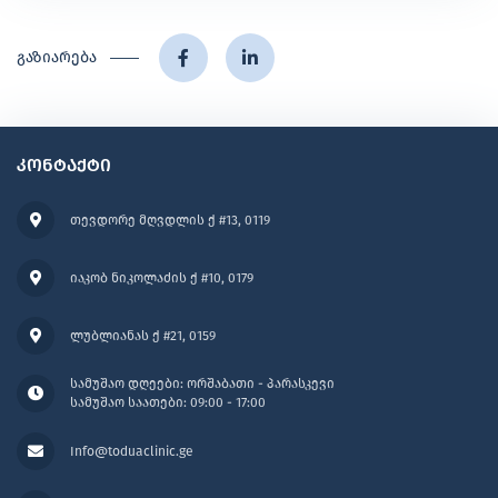
გაზიარება
კონტაქტი
თევდორე მღვდლის ქ #13, 0119
იაკობ ნიკოლაძის ქ #10, 0179
ლუბლიანას ქ #21, 0159
სამუშაო დღეები: ორშაბათი - პარასკევი
სამუშაო საათები: 09:00 - 17:00
Info@toduaclinic.ge