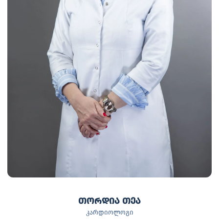
თორდია თეა
კარდიოლოგი