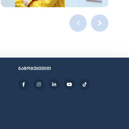
გამოგვყევით