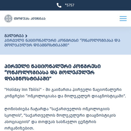
*5757
გალერეა
პირველი ნაციონალური კონგრესი ‘’ონკოლოგიასა და
მოლეკულურ დიაგნოსტიკაში"
პირველი ნაციონალური კონგრესი
‘’ონკოლოგიასა და მოლეკულურ
დიაგნოსტიკაში"
''Holiday Inn Tbilisi'' - ში გაიმართა პირველი ნაციონალური
კონგრესი ‘’ონკოლოგიასა და მოლეკულურ დიაგნოსტიკაში“.
ღონისძიება ჩატარდა "საქართველოს ონკოლოგიის
სკოლის", "საქართველოს მოლეკულური დიაგნოსტიკის
ასოციაციის" და თოდუას სასწავლო ცენტრის
ორგანიზებით.