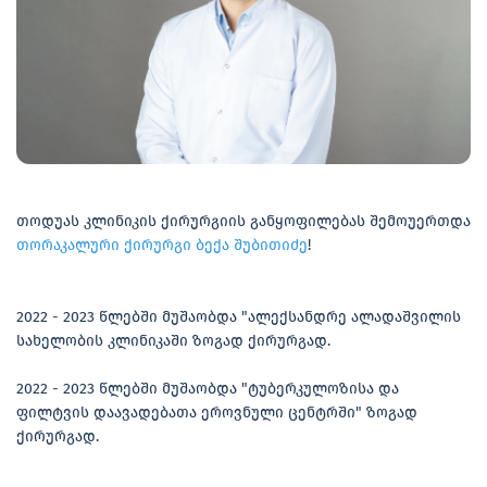
თოდუას კლინიკის ქირურგიის განყოფილებას შემოუერთდა
თორაკალური ქირურგი ბექა შუბითიძე
!
2022 - 2023 წლებში მუშაობდა "ალექსანდრე ალადაშვილის
სახელობის კლინიკაში ზოგად ქირურგად.
2022 - 2023 წლებში მუშაობდა "ტუბერკულოზისა და
ფილტვის დაავადებათა ეროვნული ცენტრში" ზოგად
ქირურგად.