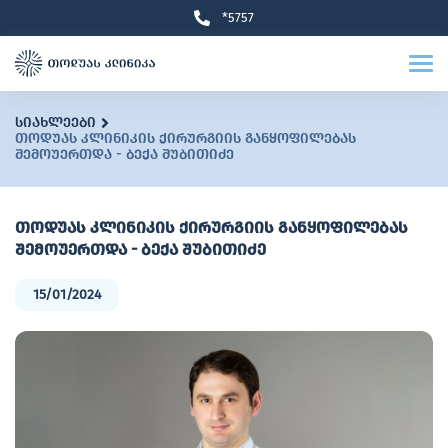
*5757
სიახლეები
თოდუას კლინიკის ქირურგიის განყოფილებას
შემოუერთდა - ბექა შუბითიძე
თოდუას კლინიკის ქირურგიის განყოფილებას
შემოუერთდა - ბექა შუბითიძე
15/01/2024