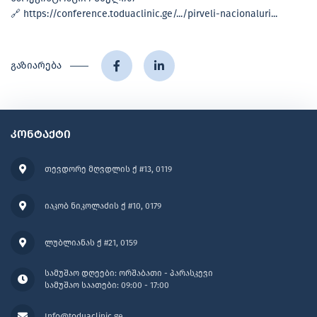
🔗
https://conference.toduaclinic.ge/.../pirveli-nacionaluri...
გაზიარება
კონტაქტი
თევდორე მღვდლის ქ #13, 0119
იაკობ ნიკოლაძის ქ #10, 0179
ლუბლიანას ქ #21, 0159
სამუშაო დღეები: ორშაბათი - პარასკევი
სამუშაო საათები: 09:00 - 17:00
Info@toduaclinic.ge