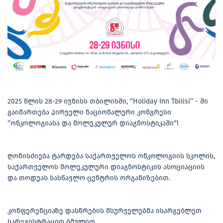
2025 წლის 28-29 ივნისს თბილისში, ‘’Holiday Inn Tbilisi’’ - ში
გაიმართება პირველი ნაციონალური კონგრესი
‘’ონკოლოგიასა და მოლეკულურ დიაგნოსტიკაში“!
ღონისძიება ტარდება საქართველოს ონკოლოგიის სკოლის,
საქართველოს მოლეკულური დიაგნოსტიკის ასოციაციის
და თოდუას სასწავლო ცენტრის ორგანიზებით.
კონფერენციაზე დასწრების მსურველებმა ისარგებლეთ
სარეგისტრაციო ბმულით