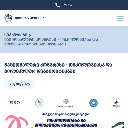
*5757
სიახლეები
ნაციონალური კონგრესი - ონკოლოგიასა და
მოლეკულურ დიაგნოსტიკაში
ნაციონალური კონგრესი - ონკოლოგიასა და
მოლეკულურ დიაგნოსტიკაში
20/06/2025