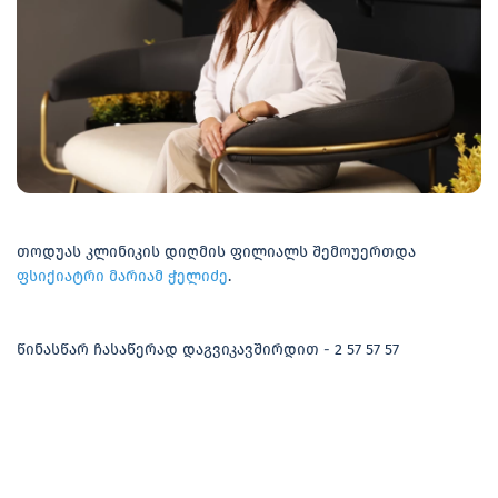
თოდუას კლინიკის დიღმის ფილიალს შემოუერთდა
ფსიქიატრი მარიამ ჭელიძე
.
წინასწარ ჩასაწერად დაგვიკავშირდით - 2 57 57 57