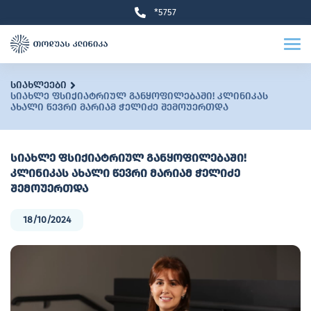
*5757
სიახლეები
სიახლე ფსიქიატრიულ განყოფილებაში! კლინიკას
ახალი წევრი მარიამ ჭელიძე შემოუერთდა
სიახლე ფსიქიატრიულ განყოფილებაში!
კლინიკას ახალი წევრი მარიამ ჭელიძე
შემოუერთდა
18/10/2024