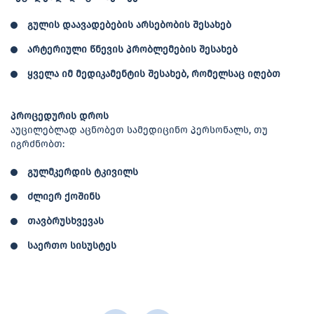
გულის დაავადებების არსებობის შესახებ
არტერიული წნევის პრობლემების შესახებ
ყველა იმ მედიკამენტის შესახებ, რომელსაც იღებთ
პროცედურის
დროს
აუცილებლად აცნობეთ სამედიცინო პერსონალს, თუ
იგრძნობთ:
გულმკერდის ტკივილს
ძლიერ ქოშინს
თავბრუსხვევას
საერთო სისუსტეს