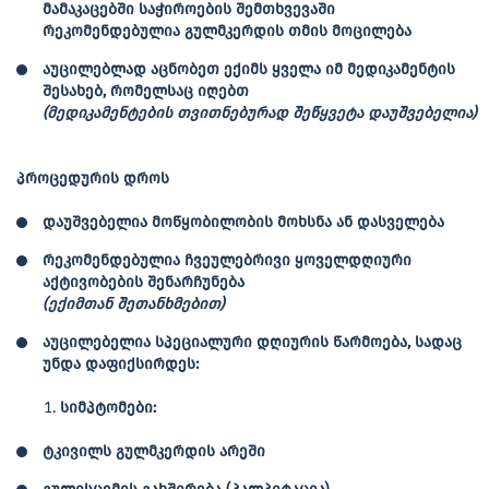
მამაკაცებში საჭიროების შემთხვევაში
რეკომენდებულია გულმკერდის თმის მოცილება
აუცილებლად აცნობეთ ექიმს ყველა იმ მედიკამენტის
შესახებ, რომელსაც იღებთ
(
მედიკამენტების
თვითნებურად
შეწყვეტა
დაუშვებელია
)
პროცედურის
დროს
დაუშვებელია მოწყობილობის მოხსნა ან დასველება
რეკომენდებულია ჩვეულებრივი ყოველდღიური
აქტივობების შენარჩუნება
(
ექიმთან
შეთანხმებით
)
აუცილებელია სპეციალური დღიურის წარმოება, სადაც
უნდა დაფიქსირდეს:
სიმპტომები
:
ტკივილს გულმკერდის არეში