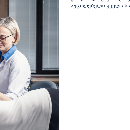
აუცილებელი ყველა სა