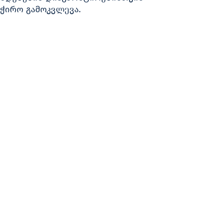
ჭირო გამოკვლევა.