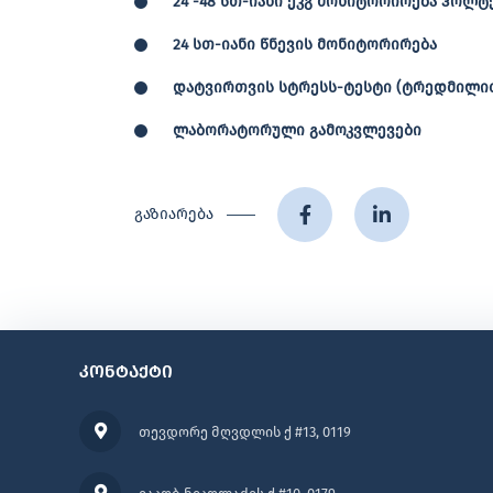
24 -48 სთ-იანი ეკგ მონიტორ
24 სთ-იანი წნევის მონიტორირება
დატვირთვის სტრესს-ტესტი (ტრედმილი
ლაბორატორული გამოკვლევები
გაზიარება
კონტაქტი
თევდორე მღვდლის ქ #13, 0119