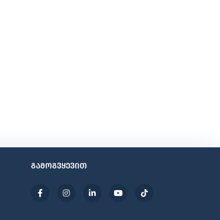
გამოგვყევით