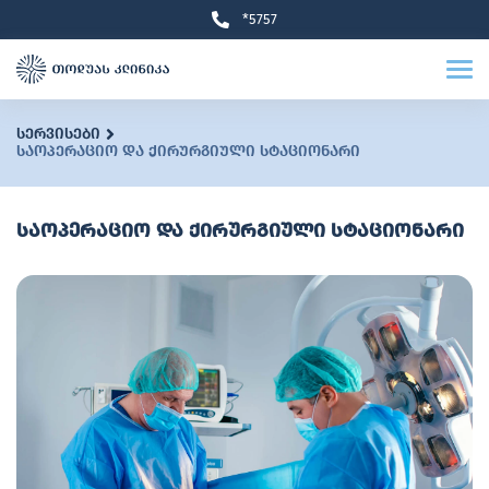
*5757
სერვისები
საოპერაციო და ქირურგიული სტაციონარი
საოპერაციო და ქირურგიული სტაციონარი