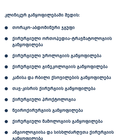
კლინიკურ განყოფილებაში შედის:
თორაკო-აბდომინური ჯგუფი
ქირურგიული ორთოპედია-ტრავმატოლოგიის
განყოფილება
ქირურგიული უროლოგიის განყოფილება
ქირურგიული გინეკოლოგიის განყოფილება
კანისა და რბილი ქსოვილების განყოფილება
თავ-კისრის ქირურგიის განყოფილება
ქირურგიული პროქტოლოგია
ნეიროქირურგიის განყოფილება
ქირურგიული მამოლოგიის განყოფილება
ანგიოლოგიისა და სისხლძარღვთა ქირურგიის
განყოფილება