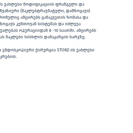
ს უახლესი მოდიფიკაციის ფრანგული და
ნვაზიური (ნაკლებტრავმატული, დამზოგავი)
რომელიც ამცირებს განაკვეთის ზომასა და
ზოგავს კუნთოვან სისტემას და იძლევა
უალებას ოპერაციიდან 8 -10 საათში. ამცირებს
ს ნაკლები სისხლის დანაკარგის ხარჯზე.
 ენდოსკოპიური ქირურგია STORZ-ის უახლესი
კრებით.