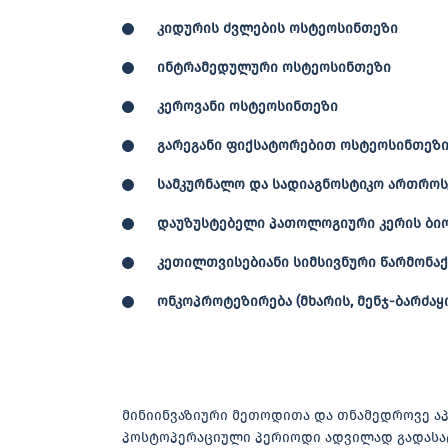
კიდურის ძვლების ოსტეოსინთეზი
ინტრამედულური ოსტეოსინთეზი
კეროვანი ოსტეოსინთეზი
გარეგანი ფიქსატორებით ოსტეოსინთეზ
სამკურნალო და სადიაგნოსტიკო ართროს
დაუზუსტებელი პათოლოგიური კერის ბი
კეთილთვისებიანი სიმსივნური წარმონა
ონკოპროტეზირება (მხარის, მენჯ-ბარძაყი
მინიინვაზიური მეთოდითა და თნამედროვე აპ
პოსტოპერაციული პერიოდი ადვილად გადასატა