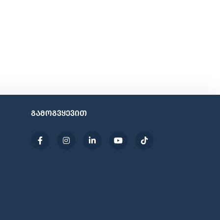
გამოგვყევით