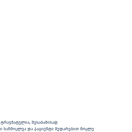
ტრავმატულია, შესაბამისად
ი ხანმოკლეა და პაციენტი შედარებით მოკლე