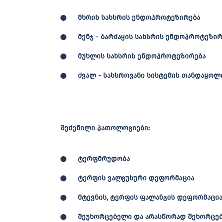
მხრის სახსრის ენდოპროტეზირება
მენჯ - ბარძაყის სახსრის ენდოპროტეზირ
მუხლის სახსრის ენდოპროტეზირება
ძვალ - სახსროვანი სისტემის თანდაყო
შეძენილი პათოლოგიები:
ტერფმრუდობა
ტერფის ვალგუსური დეფორმაცია
მტევნის, ტერფის ფალანგის დეფორმაცი
შეუხორცებელი და არასწორად შეხორცე