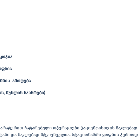
ი
კოპია
ოფსია
ქმნის ამოღება
ს, მუხლის სახსრები)
არატურით ჩატარებული ოპერაციები პაციენტისთვის ნაკლებად 
ნი და ნაკლებად მტკივნეულია. სტაციონარში ყოფნის პერიოდ