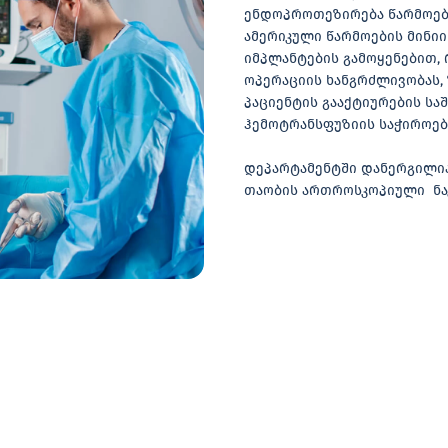
ენდოპროთეზირება წარმოებ
ამერიკული წარმოების მინიი
იმპლანტების გამოყენებით, 
ოპერაციის ხანგრძლივობას, 
პაციენტის გააქტიურების საშ
ჰემოტრანსფუზიის საჭიროება
დეპარტამენტში დანერგილია
თაობის ართროსკოპიული ნა