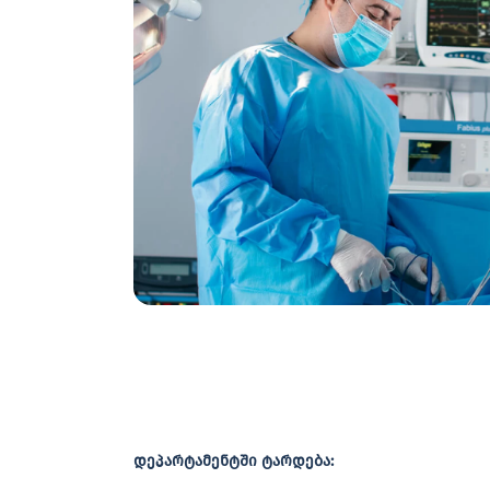
დეპარტამენტში ტარდება: