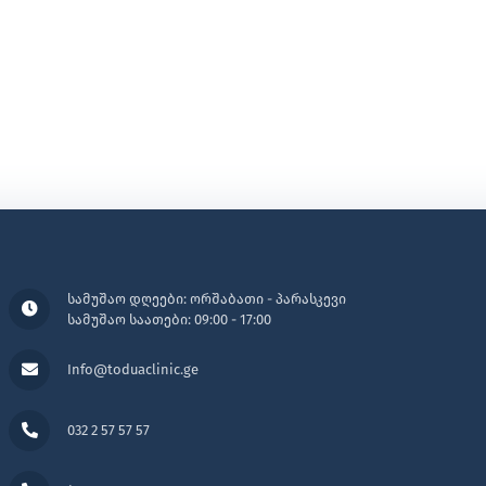
სამუშაო დღეები: ორშაბათი - პარასკევი
სამუშაო საათები: 09:00 - 17:00
Info@toduaclinic.ge
032 2 57 57 57