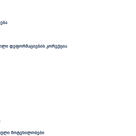
ება
ლილი დეფორმაციების კორექცია
ა
ბული მოტეხილობები