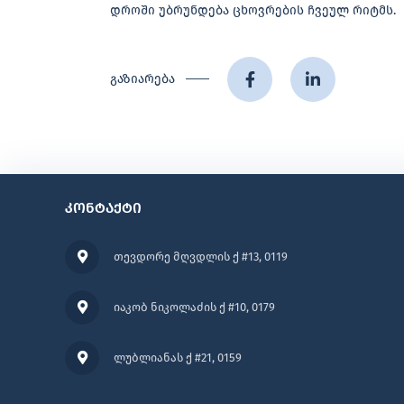
დროში უბრუნდება ცხოვრების ჩვეულ რიტმს.
გაზიარება
კონტაქტი
თევდორე მღვდლის ქ #13, 0119
იაკობ ნიკოლაძის ქ #10, 0179
ლუბლიანას ქ #21, 0159