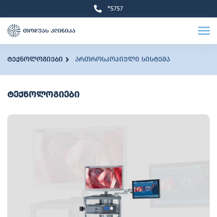
*5757
ტექნოლოგიები
ართროსკოპიული სისტემა
ტექნოლოგიები