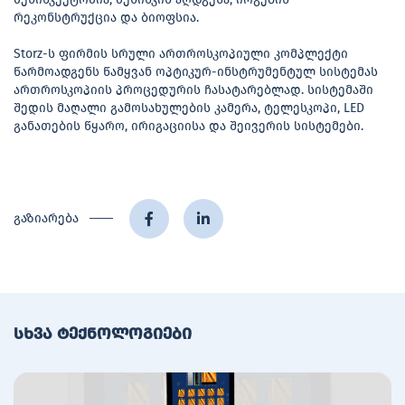
რეკონსტრუქცია და ბიოფსია.
Storz-ს ფირმის სრული ართროსკოპიული კომპლექტი
წარმოადგენს წამყვან ოპტიკურ-ინსტრუმენტულ სისტემას
ართროსკოპიის პროცედურის ჩასატარებლად. სისტემაში
შედის მაღალი გამოსახულების კამერა, ტელესკოპი, LED
განათების წყარო, ირიგაციისა და შეივერის სისტემები.
გაზიარება
სხვა ტექნოლოგიები