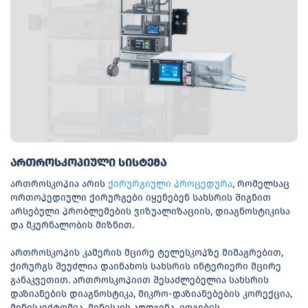
ართროსკოპიული სისტემა
ართროსკოპია არის
ქირურგიული პროცედურა
, რომელსაც
ორთოპედიული ქირურგები იყენებენ სახსრის შიგნით
არსებული პრობლემების ვიზუალიზაციის, დიაგნოსტიკისა
და მკურნალობის მიზნით.
ართროსკოპის კამერის მცირე ტელესკოპზე მიმაგრებით,
ქირურგს შეუძლია დაინახოს სახსრის ინტერიერი მცირე
განაკვეთით. ართროსკოპიით შესაძლებელია სახსრის
დაზიანების დიაგნოსტიკა, მიკრო-დაზიანებების კორექცია,
მენისკექტომია, მენისკის აღდგენა, იოგების