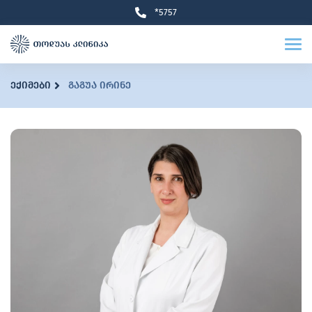
*5757
ექიმები
გაგუა ირინე