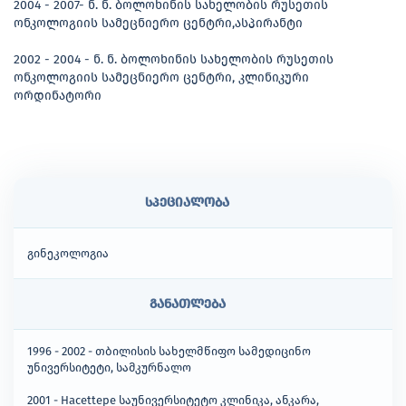
2004 - 2007- ნ. ნ. ბოლოხინის სახელობის რუსეთის
ონკოლოგიის სამეცნიერო ცენტრი,ასპირანტი
2002 - 2004 - ნ. ნ. ბოლოხინის სახელობის რუსეთის
ონკოლოგიის სამეცნიერო ცენტრი, კლინიკური
ორდინატორი
სპეციალობა
გინეკოლოგია
განათლება
1996 - 2002 - თბილისის სახელმწიფო სამედიცინო
უნივერსიტეტი, სამკურნალო
2001 - Hacettepe საუნივერსიტეტო კლინიკა, ანკარა,