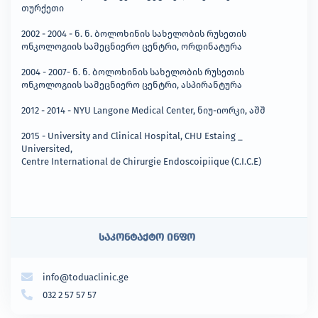
თურქეთი
2002 - 2004 - ნ. ნ. ბოლოხინის სახელობის რუსეთის
ონკოლოგიის სამეცნიერო ცენტრი, ორდინატურა
2004 - 2007- ნ. ნ. ბოლოხინის სახელობის რუსეთის
ონკოლოგიის სამეცნიერო ცენტრი, ასპირანტურა
2012 - 2014 - NYU Langone Medical Center, ნიუ-იორკი, აშშ
2015 - University and Clinical Hospital, CHU Estaing _
Universited,
Centre International de Chirurgie Endoscoipiique (C.I.C.E)
საკონტაქტო ინფო
info@toduaclinic.ge
032 2 57 57 57