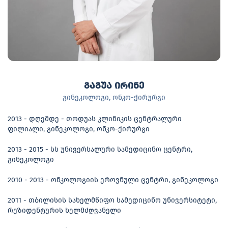
გაგუა ირინე
გინეკოლოგი, ონკო-ქირურგი
2013 - დღემდე - თოდუას კლინიკის ცენტრალური
ფილიალი, გინეკოლოგი, ონკო-ქირურგი
2013 - 2015 - სს უნივერსალური სამედიცინო ცენტრი,
გინეკოლოგი
2010 - 2013 - ონკოლოგიის ეროვნული ცენტრი, გინეკოლოგი
2011 - თბილისის სახელმწიფო სამედიცინო უნივერსიტეტი,
რეზიდენტურის ხელმძღვანელი