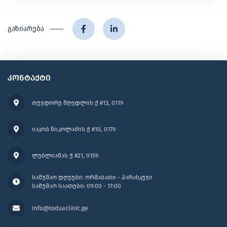
გაზიარება
კონტაქტი
თევდორე მღვდლის ქ #13, 0119
იაკობ ნიკოლაძის ქ #10, 0179
ლუბლიანას ქ #21, 0159
სამუშაო დღეები: ორშაბათი - პარასკევი
სამუშაო საათები: 09:00 - 17:00
Info@toduaclinic.ge