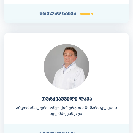
სრულად ნახვა
თურქიაშვილი ლაშა
აბდომინალური ონკოქირურგიის მიმართულების
ხელმძღვანელი