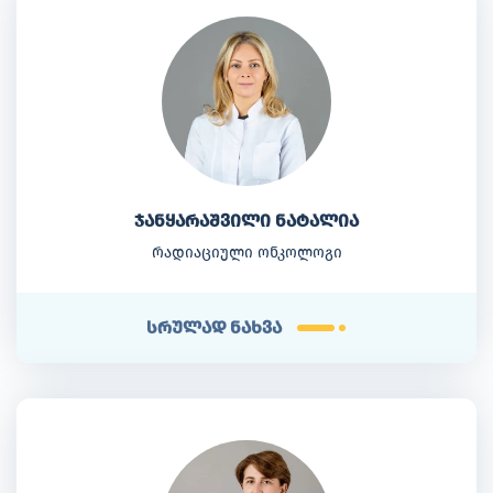
ჯანყარაშვილი ნატალია
რადიაციული ონკოლოგი
სრულად ნახვა