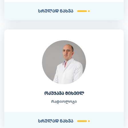
სრულად ნახვა
ოკუჯავა მიხეილ
რადიოლოგი
სრულად ნახვა