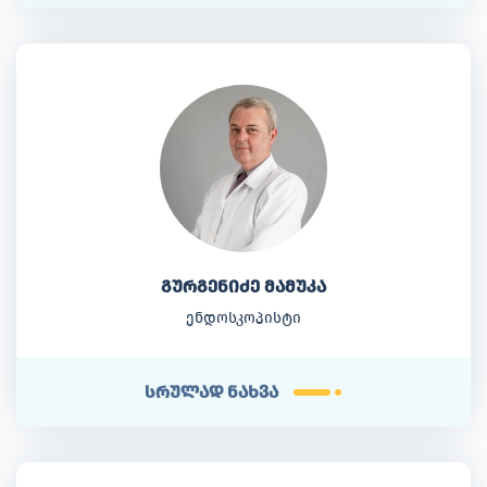
გურგენიძე მამუკა
ენდოსკოპისტი
სრულად ნახვა