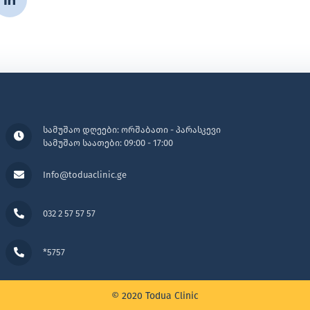
სამუშაო დღეები: ორშაბათი - პარასკევი
სამუშაო საათები: 09:00 - 17:00
Info@toduaclinic.ge
032 2 57 57 57
*5757
© 2020 Todua Clinic