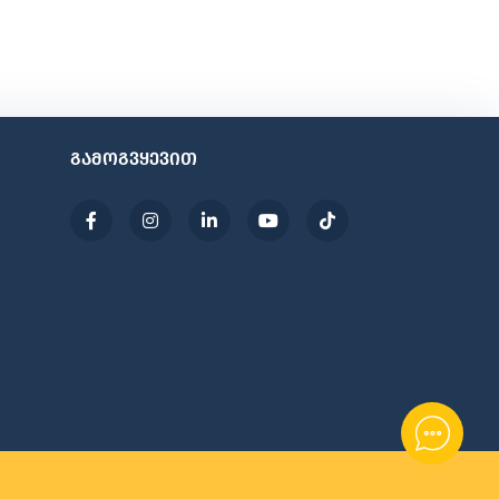
გამოგვყევით