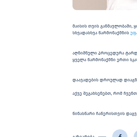
მაისის თვის განმავლობაში, 
სხვადასხვა წარმონაქმნის
უფ
აღნიშნული პროცედურა ტარდე
ყველა წარმონაქმნი ერთი სკ
დაავადების დროულად დიაგნ
აქვე შეგახსენებთ, რომ ჩვენ
წინასწარი ჩაწერისთვის დაგვიკ
გაზიარება