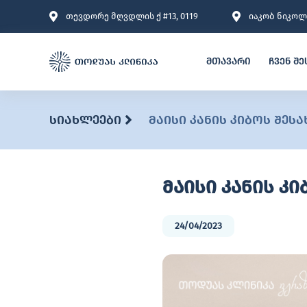
თევდორე მღვდლის ქ #13, 0119
იაკობ ნიკოლა
მთავარი
ჩვენ შე
სიახლეები
მაისი კანის კიბოს შეს
მაისი კანის კ
24/04/2023