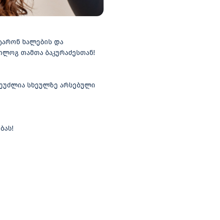
იტარონ ხალების და
ლოგ თამთა ბაკურაძესთან!
შეუძლია სხეულზე არსებული
ბას!