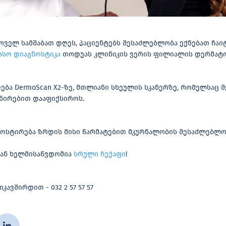
ყოველ სამშაბათ დღეს, პაციენტებს შესაძლებლობა ექნებათ ჩა
ასო დიაგნოსტიკა
თოდუას კლინიკის ვერის ფილიალის დერმატო
ბა DermoScan X2-ზე, მთლიანი სხეულის სკანერზე, რომელსაც 
ანირებით დააფიქსიროს.
ოსტირება ზრდის მისი წარმატებით მკურნალობის შესაძლებლო
თან ხელმისაწვდომია
სრული ჩექაფი
!
ავშირდით - 032 2 57 57 57