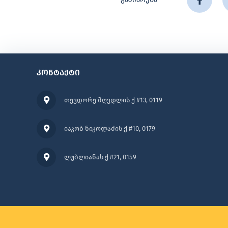
კონტაქტი
თევდორე მღვდლის ქ #13, 0119
იაკობ ნიკოლაძის ქ #10, 0179
ლუბლიანას ქ #21, 0159