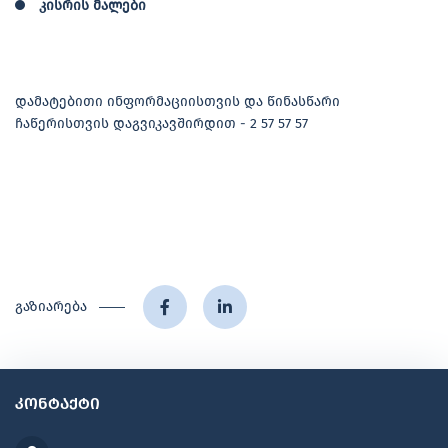
კისრის მალები
დამატებითი ინფორმაციისთვის და წინასწარი
ჩაწერისთვის დაგვიკავშირდით - 2 57 57 57
გაზიარება
კონტაქტი