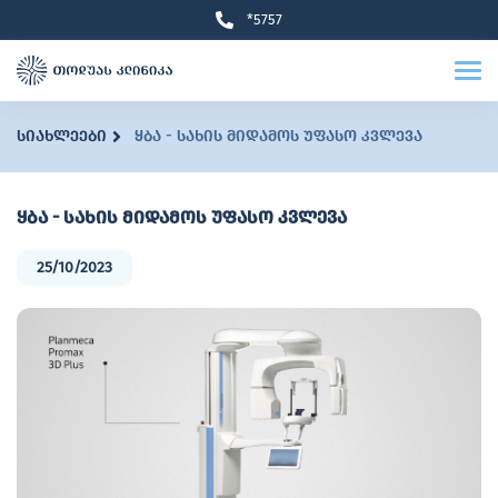
*5757
სიახლეები
ყბა - სახის მიდამოს უფასო კვლევა
ყბა - სახის მიდამოს უფასო კვლევა
25/10/2023