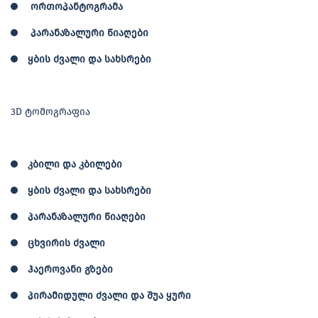
ორთოპანტოგრამა
პარანაზალური წიაღები
ყბის ძვალი და სახსრები
3D ტომოგრაფია
კბილი და კბილები
ყბის ძვალი და სახსრები
პარანაზალური წიაღები
ცხვირის ძვალი
ჰაეროვანი გზები
პირამიდული ძვალი და შუა ყური