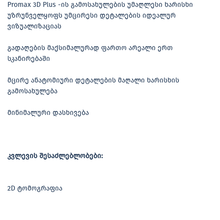
Promax 3D Plus -ის გამოსახულების უმაღლესი ხარისხი
უზრუნველყოფს უმცირესი დეტალების იდეალურ
ვიზუალიზაციას
გადაღების მაქსიმალურად ფართო არეალი ერთ
სკანირებაში
მცირე ანატომიური დეტალების მაღალი ხარისხის
გამოსახულება
მინიმალური დასხივება
კვლევის შესაძლებლობები:
2D ტომოგრაფია