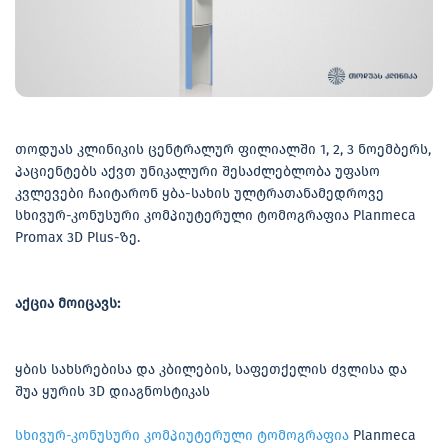
თოდუას კლინიკის ცენტრალურ ფილიალში 1, 2, 3 ნოემბერს,
პაციენტებს აქვთ უნიკალური შესაძლებლობა უფასო
კვლევები ჩაიტარონ ყბა-სახის ულტრათანამედროვე
სხივურ-კონუსური კომპიუტერული ტომოგრაფია Planmeca
Promax 3D Plus-ზე.
აქცია მოიცავს:
ყბის სახსრებისა და კბილების, საფეთქელის ძვლისა და
შუა ყურის 3D დიაგნოსტიკას
სხივურ-კონუსური კომპიუტერული ტომოგრაფია
Planmeca