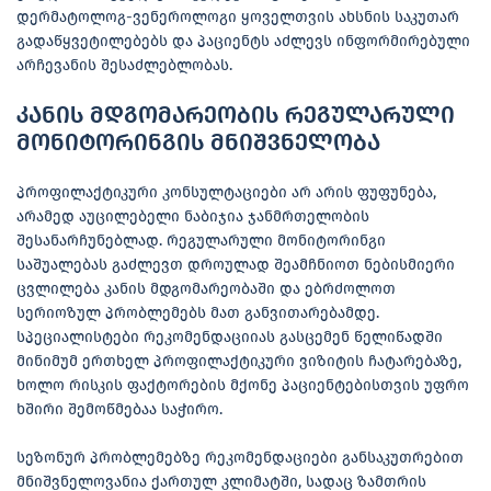
დერმატოლოგ-ვენეროლოგი ყოველთვის ახსნის საკუთარ
გადაწყვეტილებებს და პაციენტს აძლევს ინფორმირებული
არჩევანის შესაძლებლობას.
კანის მდგომარეობის რეგულარული
მონიტორინგის მნიშვნელობა
პროფილაქტიკური კონსულტაციები არ არის ფუფუნება,
არამედ აუცილებელი ნაბიჯია ჯანმრთელობის
შესანარჩუნებლად. რეგულარული მონიტორინგი
საშუალებას გაძლევთ დროულად შეამჩნიოთ ნებისმიერი
ცვლილება კანის მდგომარეობაში და ებრძოლოთ
სერიოზულ პრობლემებს მათ განვითარებამდე.
სპეციალისტები რეკომენდაციიას გასცემენ წელიწადში
მინიმუმ ერთხელ პროფილაქტიკური ვიზიტის ჩატარებაზე,
ხოლო რისკის ფაქტორების მქონე პაციენტებისთვის უფრო
ხშირი შემოწმებაა საჭირო.
სეზონურ პრობლემებზე რეკომენდაციები განსაკუთრებით
მნიშვნელოვანია ქართულ კლიმატში, სადაც ზამთრის