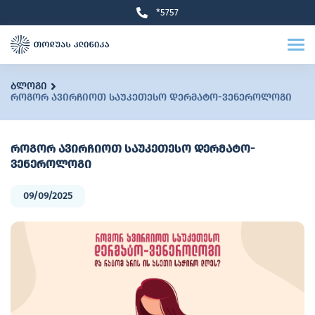
*5757
ბლოგი
როგორ ავირჩიოთ საუკეთესო დერმატო-ვენეროლოგი
როგორ ავირჩიოთ საუკეთესო დერმატო-
ვენეროლოგი
09/09/2025