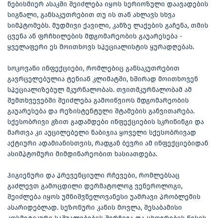
ნებისმიერ ასაკში შეიძლება იყოს სერიოზული დაავადების
სიგნალი, განსაკუთრებით თუ ის თან ახლავს სხვა
სიმპტომებს. მუდმივი ქავილი, კანზე ლაქების გაჩენა, თმის
ცვენა ან ფრჩხილების მდგომარეობის გაუარესება -
ყველაფერი ეს მოითხოვს სპეციალისტის ყურადღებას.
სოკოვანი ინფექციები, რომლებიც განსაკუთრებით
გავრცელებულია ტენიან კლიმატში, ხშირად მოითხოვენ
სპეციალიზებულ მკურნალობას. თვითმკურნალობამ ამ
შემთხვევებში შეიძლება გამოიწვიოს მდგომარეობის
გაუარესება და რეზისტენტული შტამების განვითარება.
სქესობრივი გზით გადამდები ინფექციების სკრინინგი და
მართვა კი აუცილებელი ნაბიჯია ყოველი სქესობრივად
აქტიური ადამიანისთვის, რადგან ბევრი ამ ინფექციებიდან
ასიმპტომური მიმდინარეობით ხასიათდება.
ჰიგიენური და პრევენციული რჩევები, რომლებსაც
გაძლევთ გამოცდილი დერმატოლოგ ვენეროლოგი,
შეიძლება იყოს უმნიშვნელოვანესი უამრავი პრობლემის
ასარიდებლად. სეზონური კანის მოვლა, შესაბამისი