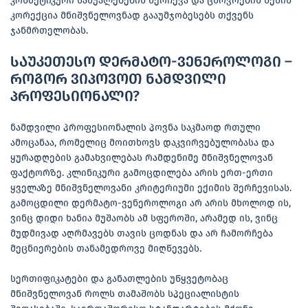
კოსმეტიკური საშუალებების შერჩევა და ცხოვრების წესის
კორექცია მნიშვნელოვნად გააუმჯობესებს თქვენს
ჯანმრთელობას.
საუკეთესო დერმატო-ვენეროლოგი –
როგორ ვიპოვოთ ნამდვილი
პროფესიონალი?
ნამდვილი პროფესიონალის პოვნა საკმაოდ რთული
ამოცანაა, რომელიც მოითხოვს დაკვირვებულობასა და
ყურადღების გამახვილებას რამდენიმე მნიშვნელოვან
ფაქტორზე. კლინიკური გამოცდილება არის ერთ-ერთი
ყველაზე მნიშვნელოვანი კრიტერიუმი ექიმის შერჩევისას.
გამოცდილი დერმატო-ვენეროლოგი არ არის მხოლოდ ის,
ვინც დიდი ხანია მუშაობს ამ სფეროში, არამედ ის, ვინც
მუდმივად აღრმავებს თავის ცოდნას და არ ჩამორჩება
მეცნიერების თანამედროვე მიღწევებს.
სერთიფიკატები და განათლების უწყვეტობაც
მნიშვნელოვან როლს თამაშობს სპეციალისტის