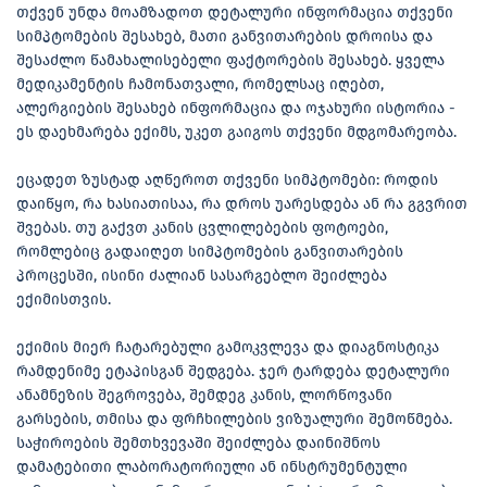
თქვენ უნდა მოამზადოთ დეტალური ინფორმაცია თქვენი
სიმპტომების შესახებ, მათი განვითარების დროისა და
შესაძლო წამახალისებელი ფაქტორების შესახებ. ყველა
მედიკამენტის ჩამონათვალი, რომელსაც იღებთ,
ალერგიების შესახებ ინფორმაცია და ოჯახური ისტორია -
ეს დაეხმარება ექიმს, უკეთ გაიგოს თქვენი მდგომარეობა.
ეცადეთ ზუსტად აღწეროთ თქვენი სიმპტომები: როდის
დაიწყო, რა ხასიათისაა, რა დროს უარესდება ან რა გგვრით
შვებას. თუ გაქვთ კანის ცვლილებების ფოტოები,
რომლებიც გადაიღეთ სიმპტომების განვითარების
პროცესში, ისინი ძალიან სასარგებლო შეიძლება
ექიმისთვის.
ექიმის მიერ ჩატარებული გამოკვლევა და დიაგნოსტიკა
რამდენიმე ეტაპისგან შედგება. ჯერ ტარდება დეტალური
ანამნეზის შეგროვება, შემდეგ კანის, ლორწოვანი
გარსების, თმისა და ფრჩხილების ვიზუალური შემოწმება.
საჭიროების შემთხვევაში შეიძლება დაინიშნოს
დამატებითი ლაბორატორიული ან ინსტრუმენტული