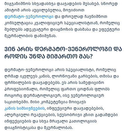
მიგვანიშნოს სხვადასხვა დაავადების შესახებ. სწორედ
ამიტომ არის აუცილებელია, მოვიძიოთ
დერმატო-ვენეროლოგი
და დროულად ჩავნიშნოთ
კონსულტაცია კვალიფიციურ სპეციალისტთან, რომელიც
შეძლებს ადეკვატური დიაგნოზის დასმასა და ეფექტური
მკურნალობის დანიშვნას.
ვინ არის დერმატო-ვენეროლოგი და
როდის უნდა მიმართო მას?
დერმატო-ვენეროლოგი არის სპეციალისტი, რომელიც
ღრმად იკვლევს კანის, ლორწოვანი გარსების, თმისა და
ფრჩხილების დაავადებებს. ეს არის სამედიცინო
პროფესიონალი, რომელიც ფართო ცოდნას ფლობს
როგორც დერმატოლოგიურ, ისე ვენეროლოგიურ
საკითხებში. მისი კომპეტენცია მოიცავს
კანის სიმსივნეების
, ინფექციური დაავადებების,
ალერგიული რეაქციების, სქესობრივი გზით გადამდები
ინფექციების და სხვა მრავალი პათოლოგიის
დიაგნოსტიკასა და მკურნალობას.