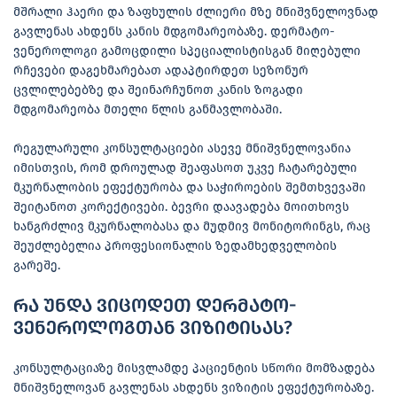
მშრალი ჰაერი და ზაფხულის ძლიერი მზე მნიშვნელოვნად
გავლენას ახდენს კანის მდგომარეობაზე. დერმატო-
ვენეროლოგი გამოცდილი სპეციალისტისგან მიღებული
რჩევები დაგეხმარებათ ადაპტირდეთ სეზონურ
ცვლილებებზე და შეინარჩუნოთ კანის ზოგადი
მდგომარეობა მთელი წლის განმავლობაში.
რეგულარული კონსულტაციები ასევე მნიშვნელოვანია
იმისთვის, რომ დროულად შეაფასოთ უკვე ჩატარებული
მკურნალობის ეფექტურობა და საჭიროების შემთხვევაში
შეიტანოთ კორექტივები. ბევრი დაავადება მოითხოვს
ხანგრძლივ მკურნალობასა და მუდმივ მონიტორინგს, რაც
შეუძლებელია პროფესიონალის ზედამხედველობის
გარეშე.
რა უნდა ვიცოდეთ დერმატო-
ვენეროლოგთან ვიზიტისას?
კონსულტაციაზე მისვლამდე პაციენტის სწორი მომზადება
მნიშვნელოვან გავლენას ახდენს ვიზიტის ეფექტურობაზე.