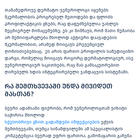
თანამედროვე დერმატო-ვენეროლოგი იყენებს
მკურნალობის პროგრესულ მეთოდებს და ფლობს
პროფილაქტიკის გზებს, რაც დაფუძნებულია უახლეს
მეცნიერულ მონაცემებზე. ეს კი ნიშნავს, რომ მათი მუშაობა
არ შემოიფარგლება მხოლოდ აქტიური დაავადების
მკურნალობით, არამედ მოიცავს პრევენციულ
ღონისძიებებსაც. ეს არის ფართო პროფილის სამედიცინო
დარგი, რომელიც მოიცავს როგორც დერმატოლოგიურ, ისე
ვენეროლოგიურ საკითხებს, რაც მას განსაკუთრებით
ღირებულს ხდის ინტეგრირებული ჯანდაცვის სისტემაში.
რა შემთხვევაში უნდა მივიდეთ
მასთან?
ბევრი ადამიანი ფიქრობს, რომ ვენეროლოგთან ვიზიტი
საჭიროა მხოლოდ
სქესობრივი გზით გადამდები ინფექციების
ეჭვის
შემთხვევაში, თუმცა სინამდვილეში ამ სპეციალისტის
კომპეტენცია ბევრად უფრო ფართოა. გამონაყარის გაჩენა