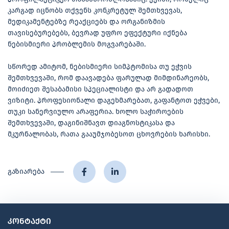
კარგად იცნობს თქვენს კონკრეტულ შემთხვევას,
მედიკამენტებზე რეაქციებს და ორგანიზმის
თავისებურებებს, ბევრად უფრო ეფექტური იქნება
ნებისმიერი პრობლემის მოგვარებაში.
სწორედ ამიტომ, ნებისმიერი სიმპტომისა თუ ეჭვის
შემთხვევაში, რომ დაავადება ფარულად მიმდინარეობს,
მოიძიეთ შესაბამისი სპეციალისტი და არ გადადოთ
ვიზიტი. პროფესიონალი დაგეხმარებათ, გაფანტოთ ეჭვები,
თუკი სანერვიულო არაფერია. ხოლო საჭიროების
შემთხვევაში, დაგინიშნავთ დიაგნოსტიკასა და
მკურნალობას, რათა გააუმჯობესოთ ცხოვრების ხარისხი.
გაზიარება
კონტაქტი