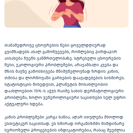
თანამედროვე ცხოვრების წესი ყოველდღიურად
გვიმზადებს ახალ გამოწვევებს, რომლებიც პირდაპირ
აისახება ჩვენს ჯანმრთელობაზე. სტრესული ცხოვრების
წესი, ეკოლოგიური პრობლემები, არაჯანსაღი კვება და
მზის მავნე გამოსხივება მნიშვნელოვნად ზრდის კანის,
თმისა და ლორწოვანი გარსების დაავადებების სიხშირეს.
სტატისტიკის მიხედვით, პლანეტის მოსახლეობის
დაახლოებით 70%-ს აქვს რაიმე სახის დერმატოლოგიური
პრობლემა, ხოლო ვენეროლოგიური საკითხები სულ უფრო
აქტუალური ხდება.
კანის პრობლემები კარგა ხანია, აღარ ითვლება მხოლოდ
ესთეტიკურ საკითხად. ეს ხშირად ორგანიზმში მიმდინარე
სერიოზული პროცესების ინდიკატორებია, რასაც შეუძლია