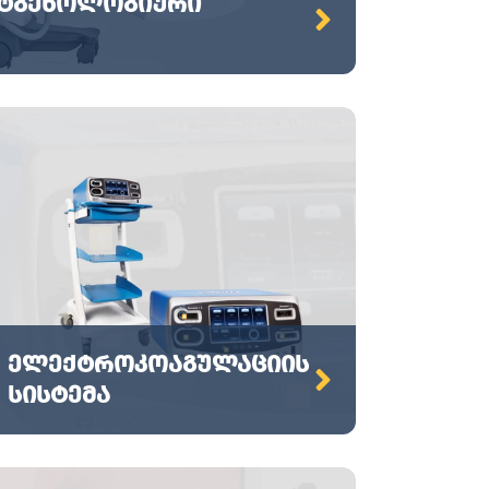
ნტგენოლოგიური
ელექტროკოაგულაციის
სისტემა