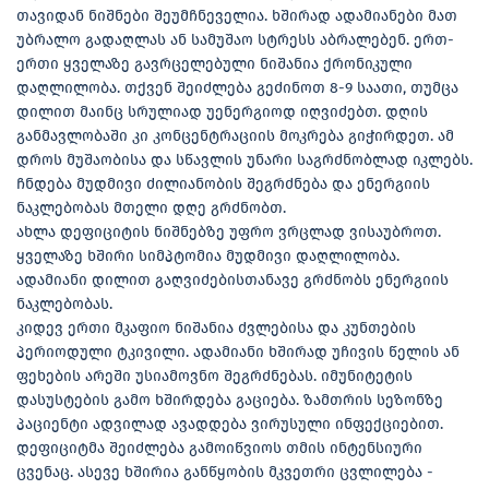
თავიდან ნიშნები შეუმჩნეველია. ხშირად ადამიანები მათ
უბრალო გადაღლას ან სამუშაო სტრესს აბრალებენ. ერთ-
ერთი ყველაზე გავრცელებული ნიშანია ქრონიკული
დაღლილობა. თქვენ შეიძლება გეძინოთ 8-9 საათი, თუმცა
დილით მაინც სრულიად უენერგიოდ იღვიძებთ. დღის
განმავლობაში კი კონცენტრაციის მოკრება გიჭირდეთ. ამ
დროს მუშაობისა და სწავლის უნარი საგრძნობლად იკლებს.
ჩნდება მუდმივი ძილიანობის შეგრძნება და ენერგიის
ნაკლებობას მთელი დღე გრძნობთ.
ახლა დეფიციტის ნიშნებზე უფრო ვრცლად ვისაუბროთ.
ყველაზე ხშირი სიმპტომია მუდმივი დაღლილობა.
ადამიანი დილით გაღვიძებისთანავე გრძნობს ენერგიის
ნაკლებობას.
კიდევ ერთი მკაფიო ნიშანია ძვლებისა და კუნთების
პერიოდული ტკივილი. ადამიანი ხშირად უჩივის წელის ან
ფეხების არეში უსიამოვნო შეგრძნებას. იმუნიტეტის
დასუსტების გამო ხშირდება გაციება. ზამთრის სეზონზე
პაციენტი ადვილად ავადდება ვირუსული ინფექციებით.
დეფიციტმა შეიძლება გამოიწვიოს თმის ინტენსიური
ცვენაც. ასევე ხშირია განწყობის მკვეთრი ცვლილება -