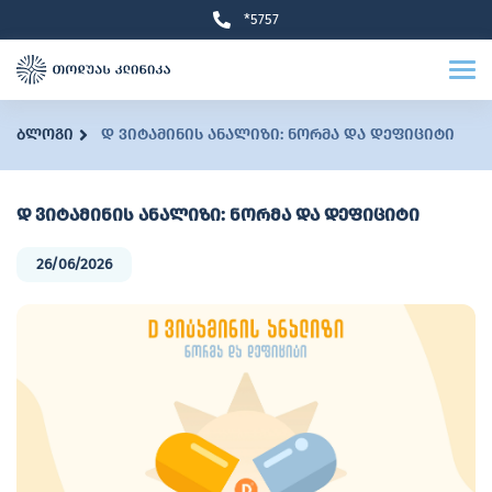
*5757
ბლოგი
დ ვიტამინის ანალიზი: ნორმა და დეფიციტი
დ ვიტამინის ანალიზი: ნორმა და დეფიციტი
26/06/2026