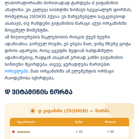
ლაბორატორიაში ძირითადად ტარდება d ვიტამინის
ანალიზი. ეს კვლევა სისხლში ზომავს სპეციალურ ფორმას,
რომელსაც 25(OH)D ჰქვია. ეს მაჩვენებელი საუკეთესოდ
ასახავს, თუ რამდენი ვიტამინის მარაგი აქვს ორგანიზმს
მოცემულ მომენტში.
ამ ნივთიერების ნაკლებობის რისკის ქვეშ ბევრი
ადამიანია. პირველ რიგში, ეს ეხება მათ, ვინც მზეზე ცოტა
დროს ატარებს. რისკ-ჯგუფში შედიან ხანდაზმული
ადამიანებიც, რადგან ასაკთან ერთად კანში ვიტამინის
სინთეზი მცირდება. ასევე, ყურადღება მართებთ
ორსულებს
. მათ ორგანიზმს ამ ელემენტის ორმაგი
რაოდენობა სჭირდება.
დ ვიტამინის ნორმა