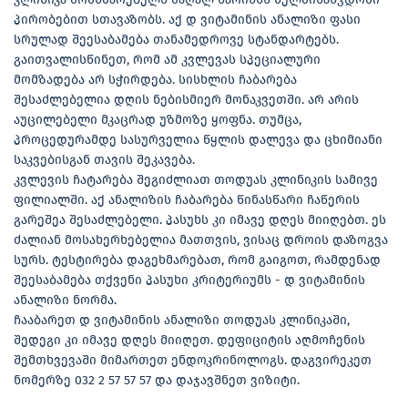
პირობებით სთავაზობს. აქ დ ვიტამინის ანალიზი ფასი
სრულად შეესაბამება თანამედროვე სტანდარტებს.
გაითვალისწინეთ, რომ ამ კვლევას სპეციალური
მომზადება არ სჭირდება. სისხლის ჩაბარება
შესაძლებელია დღის ნებისმიერ მონაკვეთში. არ არის
აუცილებელი მკაცრად უზმოზე ყოფნა. თუმცა,
პროცედურამდე სასურველია წყლის დალევა და ცხიმიანი
საკვებისგან თავის შეკავება.
კვლევის ჩატარება შეგიძლიათ თოდუას კლინიკის სამივე
ფილიალში. აქ ანალიზის ჩაბარება წინასწარი ჩაწერის
გარეშეა შესაძლებელი. პასუხს კი იმავე დღეს მიიღებთ. ეს
ძალიან მოსახერხებელია მათთვის, ვისაც დროის დაზოგვა
სურს. ტესტირება დაგეხმარებათ, რომ გაიგოთ, რამდენად
შეესაბამება თქვენი პასუხი კრიტერიუმს - დ ვიტამინის
ანალიზი ნორმა.
ჩააბარეთ დ ვიტამინის ანალიზი თოდუას კლინიკაში,
შედეგი კი იმავე დღეს მიიღეთ. დეფიციტის აღმოჩენის
შემთხვევაში მიმართეთ ენდოკრინოლოგს. დაგვირეკეთ
ნომერზე 032 2 57 57 57 და დაჯავშნეთ ვიზიტი.