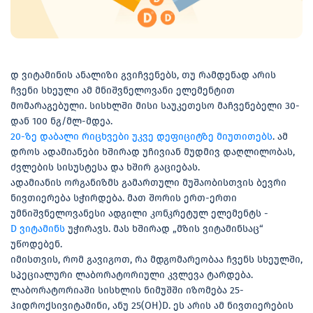
დ ვიტამინის ანალიზი გვიჩვენებს, თუ რამდენად არის
ჩვენი სხეული ამ მნიშვნელოვანი ელემენტით
მომარაგებული. სისხლში მისი საუკეთესო მაჩვენებელი 30-
დან 100 ნგ/მლ-მდეა.
20-ზე დაბალი რიცხვები უკვე დეფიციტზე მიუთითებს
. ამ
დროს ადამიანები ხშირად უჩივიან მუდმივ დაღლილობას,
ძვლების სისუსტესა და ხშირ გაციებას.
ადამიანის ორგანიზმს გამართული მუშაობისთვის ბევრი
ნივთიერება სჭირდება. მათ შორის ერთ-ერთი
უმნიშვნელოვანესი ადგილი კონკრეტულ ელემენტს -
D ვიტამინს
უჭირავს. მას ხშირად „მზის ვიტამინსაც“
უწოდებენ.
იმისთვის, რომ გავიგოთ, რა მდგომარეობაა ჩვენს სხეულში,
სპეციალური ლაბორატორიული კვლევა ტარდება.
ლაბორატორიაში სისხლის ნიმუშში იზომება 25-
ჰიდროქსივიტამინი, ანუ 25(OH)D. ეს არის ამ ნივთიერების