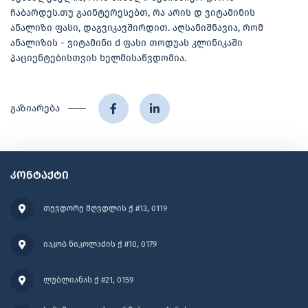
ჩაბარდეს.თუ გაინტერესებთ, რა არის დ ვიტამინის
ანალიზი ფასი, დაგვიკავშირდით. აღსანიშნავია, რომ
ანალიზის - ვიტამინი d ფასი თოდუას კლინიკაში
პაციენტებისთვის ხელმისაწვდომია.
გაზიარება
კონტაქტი
თევდორე მღვდლის ქ #13, 0119
იაკობ ნიკოლაძის ქ #10, 0179
ლუბლიანას ქ #21, 0159