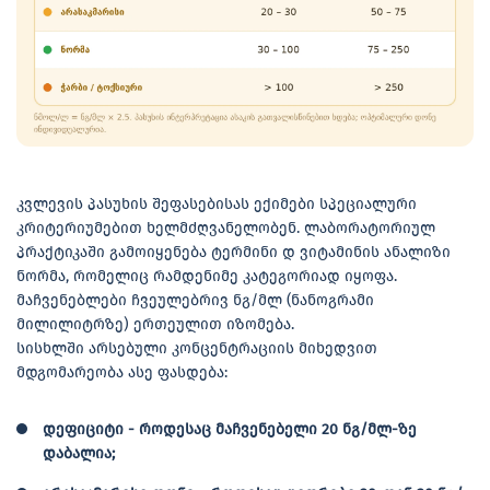
კვლევის პასუხის შეფასებისას ექიმები სპეციალური
კრიტერიუმებით ხელმძღვანელობენ. ლაბორატორიულ
პრაქტიკაში გამოიყენება ტერმინი დ ვიტამინის ანალიზი
ნორმა, რომელიც რამდენიმე კატეგორიად იყოფა.
მაჩვენებლები ჩვეულებრივ ნგ/მლ (ნანოგრამი
მილილიტრზე) ერთეულით იზომება.
სისხლში არსებული კონცენტრაციის მიხედვით
მდგომარეობა ასე ფასდება:
დეფიციტი - როდესაც მაჩვენებელი 20 ნგ/მლ-ზე
დაბალია;