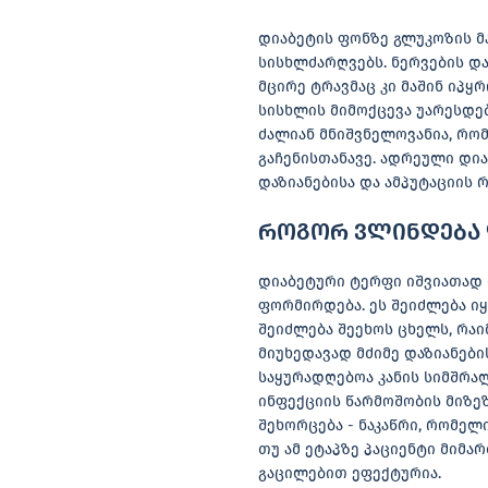
დიაბეტის ფონზე გლუკოზის მ
სისხლძარღვებს. ნერვების და
მცირე ტრავმაც კი მაშინ იპყ
სისხლის მიმოქცევა უარესდე
ძალიან მნიშვნელოვანია, რო
გაჩენისთანავე. ადრეული დი
დაზიანებისა და ამპუტაციის რ
როგორ ვლინდება დ
დიაბეტური ტერფი იშვიათად 
ფორმირდება. ეს შეიძლება იყ
შეიძლება შეეხოს ცხელს, რა
მიუხედავად მძიმე დაზიანების
საყურადღებოა კანის სიმშრალ
ინფექციის წარმოშობის მიზეზ
შეხორცება - ნაკაწრი, რომელ
თუ ამ ეტაპზე პაციენტი მიმა
გაცილებით ეფექტურია.