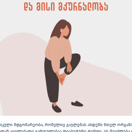
იკული მდგომარეობა, რომელიც გავლენას ახდენს მთელ ორგან
ვიდან აცილებადი გართულებაა დიაბეტური ტერფი. ის შეიძლება