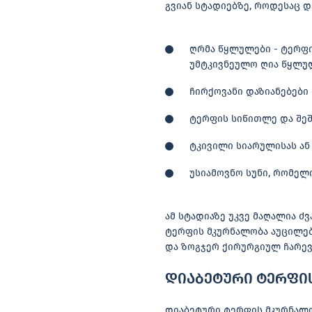
გვიან სტადიებზე, როდესაც 
ღრმა წყლულები - ტერფი
უმტკივნეულო ღია წყლუ
ჩირქოვანი დაზიანებები
ტერფის სიწითლე და შეშუ
ტკივილი სიარულისას ან
უსიამოვნო სუნი, რომელი
ამ სტადიაზე უკვე მაღალია ძ
ტერფის მკურნალობა აუცილებ
და ზოგჯერ ქირურგიულ ჩარევ
დიაბეტური ტერფი
დიაბეტური ტერფის მკურნალო