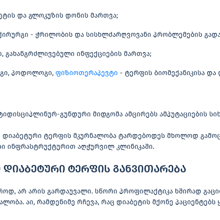
ეტის და გლოკუზის დონის მართვა;
ირურგი - ჭრილობის და სისხლძარღვოვანი პრობლემების გადა
, გახანგრძლივებული ინფექციების მართვა;
გი, პოდოლოგი,
ფიზიოთერაპევტი
- ტერფის ბიომექანიკისა და
ლტიდისციპლინურ-გუნდური მიდგომა ამცირებს ამპუტაციების სიხ
ომ დიაბეტური ტერფის მკურნალობა ტარდებოდეს მხოლოდ გამო
სი ინფრასტრუქტურით აღჭურვილ კლინიკაში.
დიაბეტური ტერფის განვითარება
როდ, არ არის გარდაუვალი. სწორი პროფილაქტიკა ხშირად გაც
ლობა. აი, რამდენიმე რჩევა, რაც დიაბეტის მქონე პაციენტებ