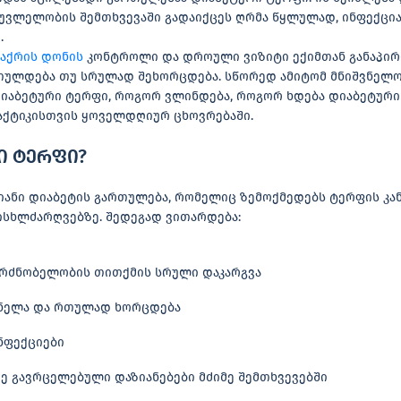
ოუვლელობის შემთხვევაში გადაიქცეს ღრმა წყლულად, ინფექცია
.
შაქრის დონის
კონტროლი და დროული ვიზიტი ექიმთან განაპირ
თულდება თუ სრულად შეხორცდება. სწორედ ამიტომ მნიშვნელოვ
 დიაბეტური ტერფი, როგორ ვლინდება, როგორ ხდება დიაბეტური
აქტიკისთვის ყოველდღიურ ცხოვრებაში.
ი ტერფი?
იანი დიაბეტის გართულება, რომელიც ზემოქმედებს ტერფის კან
სხლძარღვებზე. შედეგად ვითარდება:
მგრძნობელობის თითქმის სრული დაკარგვა
ნელა და რთულად ხორცდება
ნფექციები
ე გავრცელებული დაზიანებები მძიმე შემთხვევებში