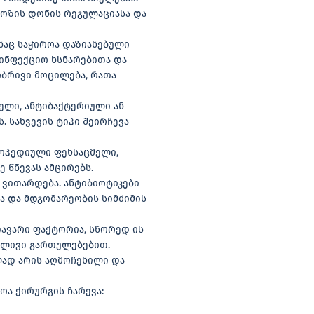
კოზის დონის რეგულაციასა და
ნაც საჭიროა დაზიანებული
ინფექციო ხსნარებითა და
ობრივი მოცილება, რათა
ველი, ანტიბაქტერიული ან
 სახვევის ტიპი შეირჩევა
თოპედიული ფეხსაცმელი,
 წნევას ამცირებს.
 ვითარდება. ანტიბიოტიკები
სა და მდგომარეობის სიმძიმის
ავარი ფაქტორია, სწორედ ის
ძლივი გართულებებით.
ად არის აღმოჩენილი და
ოა ქირურგის ჩარევა: