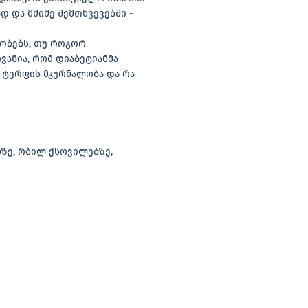
დ და მძიმე შემთხვევებში -
ობებს, თუ როგორ
ანია, რომ დიაბეტიანმა
 ტერფის მკურნალობა და რა
ზე, რბილ ქსოვილებზე,