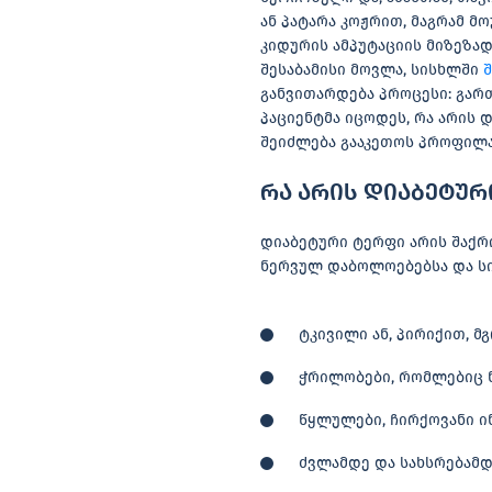
ან პატარა კოჟრით, მაგრამ მ
კიდურის ამპუტაციის მიზეზად
შესაბამისი მოვლა, სისხლში
განვითარდება პროცესი: გარ
პაციენტმა იცოდეს, რა არის
შეიძლება გააკეთოს პროფილ
რა არის დიაბეტურ
დიაბეტური ტერფი არის შაქრ
ნერვულ დაბოლოებებსა და სი
ტკივილი ან, პირიქით, 
ჭრილობები, რომლებიც 
წყლულები, ჩირქოვანი ი
ძვლამდე და სახსრებამდ