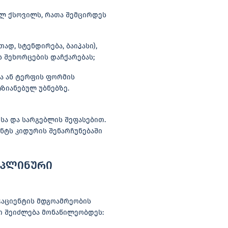
ულ ქსოვილს, რათა შემცირდეს
ად, სტენდირება, ბაიპასი),
 შეხორცების დაჩქარებას;
ა ან ტერფის ფორმის
ზიანებულ უბნებზე.
სა და სარგებლის შეფასებით.
ნტს კიდურის შენარჩუნებაში
იპლინური
აციენტის მდგოამრეობის
ი შეიძლება მონაწილეობდეს: