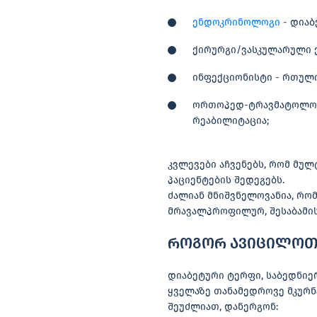
ენდოკრინოლოგი
- დიაბ
ქირურგი/ვასკულარული ქ
ინფექციონისტი - რთული
ორთოპედ-ტრავმატოლო
რეაბილიტაცია;
კვლევები აჩვენებს, რომ მუ
პაციენტების შედეგებს.
ძალიან მნიშვნელოვანია, რ
მრავალპროფილურ, შესაბამი
როგორ ავიცილოთ 
დიაბეტური ტერფი, საბედნიე
ყველაზე თანამედროვე მკურნა
შეუძლიათ, დანერგონ: