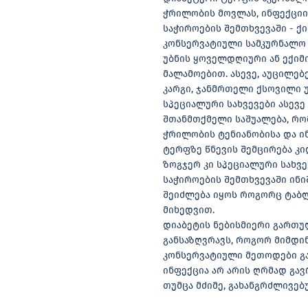
ჭრილობის მოვლას, ინფექციი
საჭიროების შემთხვევაში - ქ
კონსერვატიული სამკურნალო 
უბნის ყოველდღიური ან ექიმ
მალამოებით. ასევე, აუცილე
კარგი, ჯანმრთელი ქსოვილი 
სპეციალური სახვევები ასევე
შთანმთქმელი საშუალება, რომ
ჭრილობის ტენიანობისა და ი
ტერფზე წნევის შემცირება კ
ზოგჯერ კი სპეციალური სახვე
საჭიროების შემთხვევაში ინი
შეიძლება იყოს როგორც ტაბლე
მიხედვით.
დიაბეტის ნებისმიერი გართუ
განსაზღვრავს, როგორ მიმდი
კონსერვატიული მეთოდები გ
ინფექცია არ არის ღრმად გა
თუმცა მძიმე, გახანგრძლივებ