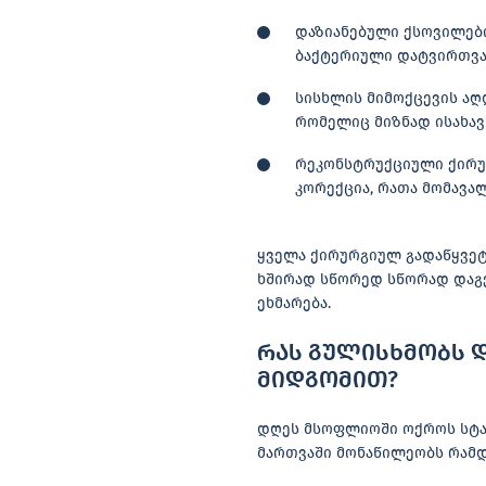
დაზიანებული ქსოვილები
ბაქტერიული დატვირთვა 
სისხლის მიმოქცევის აღდ
რომელიც მიზნად ისახავ
რეკონსტრუქციული ქირურ
კორექცია, რათა მომავა
ყველა ქირურგიულ გადაწყვეტ
ხშირად სწორედ სწორად დაგე
ეხმარება.
რას გულისხმობს 
მიდგომით?
დღეს მსოფლიოში ოქროს სტა
მართვაში მონაწილეობს რამდ