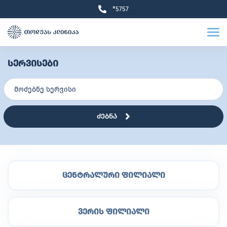
*5757
სერვისები
ძებნა
ცენტრალური ფილიალი
ვერის ფილიალი