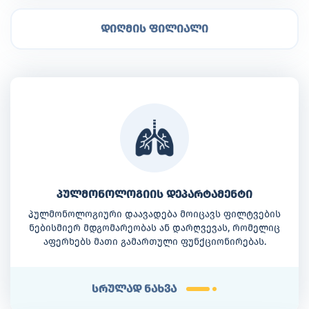
დიღმის ფილიალი
პულმონოლოგიის დეპარტამენტი
პულმონოლოგიური დაავადება მოიცავს ფილტვების
ნებისმიერ მდგომარეობას ან დარღვევას, რომელიც
აფერხებს მათი გამართული ფუნქციონირებას.
სრულად ნახვა