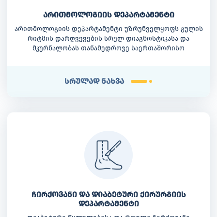
არითმოლოგიის დეპარტამენტი
არითმოლოგიის დეპარტამენტი უზრუნველყოფს გულის
რიტმის დარღვევების სრულ დიაგნოსტიკასა და
მკურნალობას თანამედროვე საერთაშორისო
სტანდარტების შესაბამისად.
სრულად ნახვა
ჩირქოვანი და დიაბეტური ქირურგიის
დეპარტამენტი