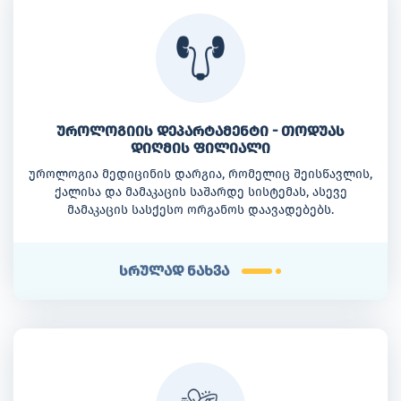
უროლოგიის დეპარტამენტი - თოდუას
დიღმის ფილიალი
უროლოგია მედიცინის დარგია, რომელიც შეისწავლის,
ქალისა და მამაკაცის საშარდე სისტემას, ასევე
მამაკაცის სასქესო ორგანოს დაავადებებს.
სრულად ნახვა