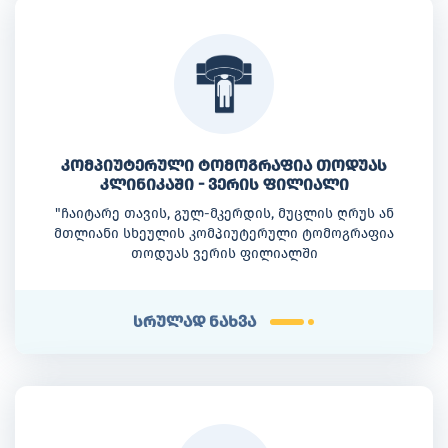
კომპიუტერული ტომოგრაფია თოდუას
კლინიკაში - ვერის ფილიალი
"ჩაიტარე თავის, გულ-მკერდის, მუცლის ღრუს ან
მთლიანი სხეულის კომპიუტერული ტომოგრაფია
თოდუას ვერის ფილიალში
სრულად ნახვა