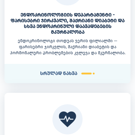
ენდოკრინოლოგიის დეპარტამენტი -
ფარისებრი ჯირკვალი, შაქრიანი დიაბეტი და
სხვა ენდოკრინული დაავადებების
მკურნალობა
ენდოკრინოლოგი თოდუას ვერის ფილიალში —
ფარისებრი ჯირკვლის, შაქრიანი დიაბეტის და
ჰორმონალური პრობლემების კვლევა და მკურნალობა.
სრულად ნახვა