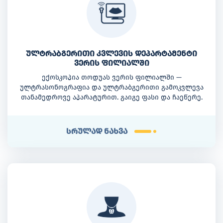
ულტრაბგერითი კვლევის დეპარტამენტი
ვერის ფილიალში
ექოსკოპია თოდუას ვერის ფილიალში —
ულტრასონოგრაფია და ულტრაბგერითი გამოკვლევა
თანამედროვე აპარატურით. გაიგე ფასი და ჩაეწერე.
სრულად ნახვა