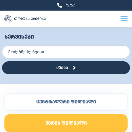
*5757
სერვისები
ძებნა
ცენტრალური ფილიალი
ვერის ფილიალი