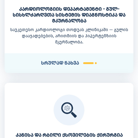
კარდიოლოგიის დეპარტამენტი - გულ-
სისხლძარღვთა სისტემის დიაგნოსტიკა და
მკურნალობა
საუკეთესო კარდიოლოგი თოდუას კლინიკაში — გულის
დაავადებების, არითმიის და ჰიპერტენზიის
მკურნალობა.
სრულად ნახვა
კანისა და რბილი ქსოვილების ქირურგია