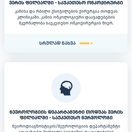
ვერის ფილიალში - საუკეთესო ონკოქირურგი
კანისა და რბილი ქსოვილების ქირურგია თოდუას
კლინიკაში. კანის ონკოლოგიური დაავადებების
მკურნალობა საუკეთესო ონკოქირურგის მიერ.
სრულად ნახვა
ნევროლოგიის დეპარტამენტი თოდუას ვერის
ფილიალში - საუკეთესო ნერვოლოგი
ნეიროდიაგნოსტიკის/ნევროლოგიის დეპარტამენტი