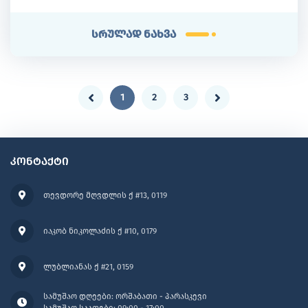
სრულად ნახვა
1
2
3
კონტაქტი
თევდორე მღვდლის ქ #13, 0119
იაკობ ნიკოლაძის ქ #10, 0179
ლუბლიანას ქ #21, 0159
სამუშაო დღეები: ორშაბათი - პარასკევი